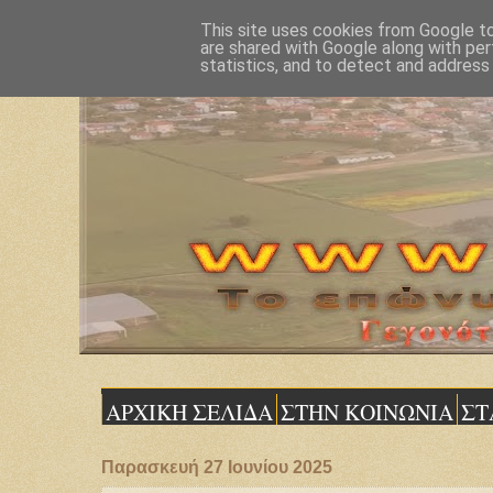
This site uses cookies from Google to 
are shared with Google along with per
statistics, and to detect and address
ΑΡΧΙΚΗ ΣΕΛΙΔΑ
ΣΤΗΝ ΚΟΙΝΩΝΙΑ
ΣΤ
Παρασκευή 27 Ιουνίου 2025