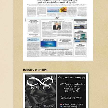
INFINITY CLOTHING