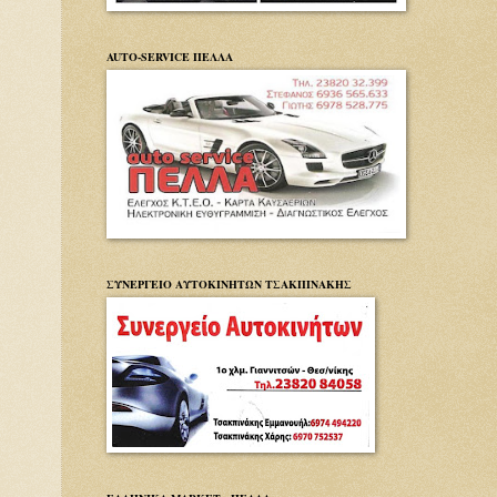
AUTO-SERVICE ΠΕΛΛΑ
ΣΥΝΕΡΓΕΙΟ ΑΥΤΟΚΙΝΗΤΩΝ ΤΣΑΚΠΙΝΑΚΗΣ