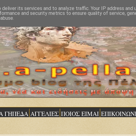
deliver its services and to analyze traffic. Your IP address and
formance and security metrics to ensure quality of service, ge
 abuse.
Α ΓΗΠΕΔΑ
ΑΓΓΕΛΙΕΣ
ΠΟΙΟΣ ΕΙΜΑΙ
ΕΠΙΚΟΙΝΩΝ