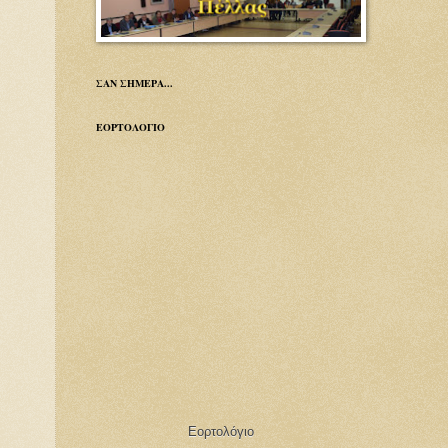
ΣΑΝ ΣΗΜΕΡΑ...
ΕΟΡΤΟΛΟΓΙΟ
Εορτολόγιο