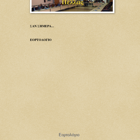
ΣΑΝ ΣΗΜΕΡΑ...
ΕΟΡΤΟΛΟΓΙΟ
Εορτολόγιο