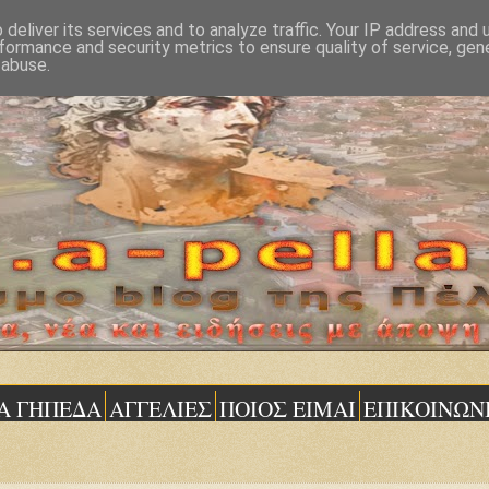
deliver its services and to analyze traffic. Your IP address and
formance and security metrics to ensure quality of service, ge
 abuse.
Α ΓΗΠΕΔΑ
ΑΓΓΕΛΙΕΣ
ΠΟΙΟΣ ΕΙΜΑΙ
ΕΠΙΚΟΙΝΩΝ