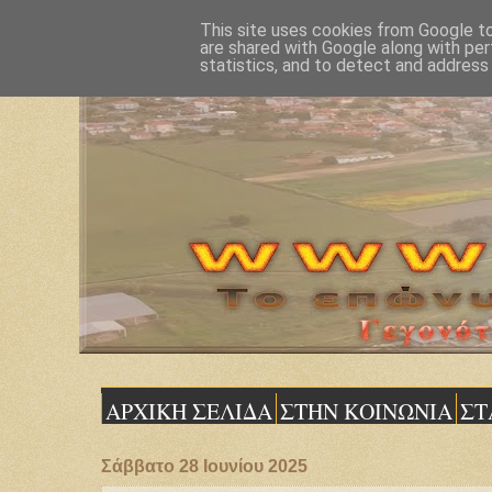
This site uses cookies from Google to 
are shared with Google along with per
statistics, and to detect and address
ΑΡΧΙΚΗ ΣΕΛΙΔΑ
ΣΤΗΝ ΚΟΙΝΩΝΙΑ
ΣΤ
Σάββατο 28 Ιουνίου 2025