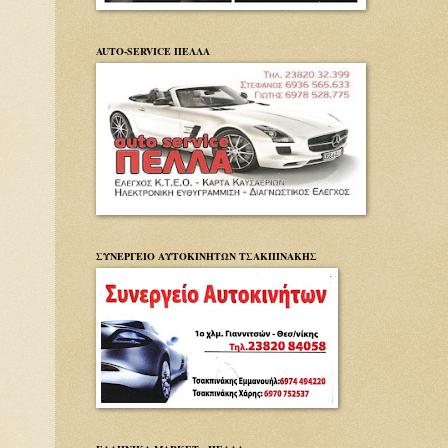
AUTO-SERVICE ΠΕΛΛΑ
ΣΥΝΕΡΓΕΙΟ ΑΥΤΟΚΙΝΗΤΩΝ ΤΣΑΚΠΙΝΑΚΗΣ