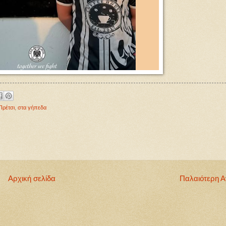
Πρέτσι
,
στα γήπεδα
Αρχική σελίδα
Παλαιότερη 