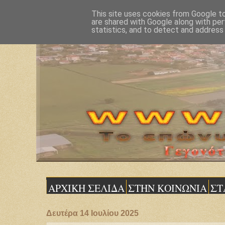
This site uses cookies from Google to 
are shared with Google along with per
statistics, and to detect and address
ΑΡΧΙΚΗ ΣΕΛΙΔΑ
ΣΤΗΝ ΚΟΙΝΩΝΙΑ
ΣΤ
Δευτέρα 14 Ιουλίου 2025