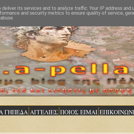
deliver its services and to analyze traffic. Your IP address and
formance and security metrics to ensure quality of service, ge
 abuse.
Α ΓΗΠΕΔΑ
ΑΓΓΕΛΙΕΣ
ΠΟΙΟΣ ΕΙΜΑΙ
ΕΠΙΚΟΙΝΩΝ