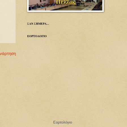
ΣΑΝ ΣΗΜΕΡΑ...
ΕΟΡΤΟΛΟΓΙΟ
Ανάρτηση
Εορτολόγιο