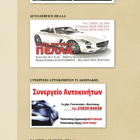
AUTO-SERVICE ΠΕΛΛΑ
ΣΥΝΕΡΓΕΙΟ ΑΥΤΟΚΙΝΗΤΩΝ ΤΣΑΚΠΙΝΑΚΗΣ