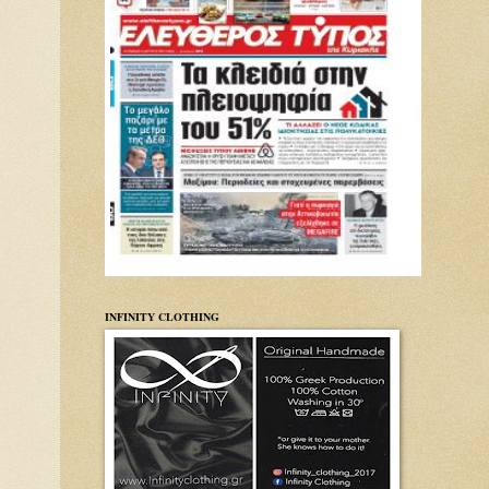
INFINITY CLOTHING