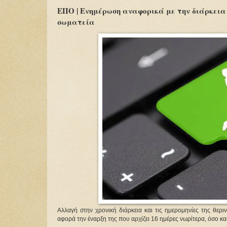
ΕΠΟ | Ενημέρωση αναφορικά με την διάρκεια 
σωματεία
Αλλαγή στην χρονική διάρκεια και τις ημερομηνίες της θερ
αφορά την έναρξη της που αρχίζει 16 ημέρες νωρίτερα, όσο και