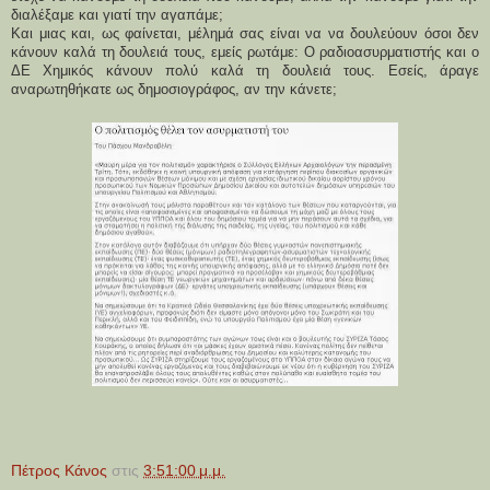
διαλέξαμε και γιατί την αγαπάμε;
Και μιας και, ως φαίνεται, μέλημά σας είναι να να δουλεύουν όσοι δεν
κάνουν καλά τη δουλειά τους, εμείς ρωτάμε: Ο ραδιοασυρματιστής και ο
ΔΕ Χημικός κάνουν πολύ καλά τη δουλειά τους. Εσείς, άραγε
αναρωτηθήκατε ως δημοσιογράφος, αν την κάνετε;
Πέτρος Κάνος
στις
3:51:00 μ.μ.