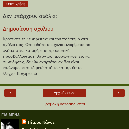
Κοινή χρήση
Δεν υπάρχουν σχόλια:
Δημοσίευση σχολίου
Κρατείστε την ευπρέπεια και τον πολιτισμό στα
σχόλιά σας. Οποιοδήποτε σχόλιο αναφέρεται σε
ονόματα και καταφέρεται προσωπικά
προσβάλλοντας ή θίγοντας προσωπικότητες και
συνειδήσεις, δεν θα αναρτάται αν δεν είναι
επώνυμο, κι αυτό μετά από τον απαραίτητο
έλεγχο. Ευχαριστώ.
‹
›
Αρχική σελίδα
Προβολή έκδοσης ιστού
ΓΙΑ ΜΕΝΑ
Πέτρος Κάνος