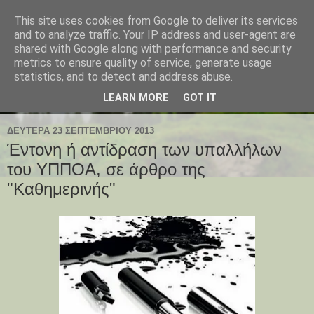
This site uses cookies from Google to deliver its services
and to analyze traffic. Your IP address and user-agent are
shared with Google along with performance and security
metrics to ensure quality of service, generate usage
statistics, and to detect and address abuse.
LEARN MORE
GOT IT
ΔΕΥΤΈΡΑ 23 ΣΕΠΤΕΜΒΡΊΟΥ 2013
Έντονη ή αντίδραση των υπαλλήλων
του ΥΠΠΟΑ, σε άρθρο της
"Καθημερινής"