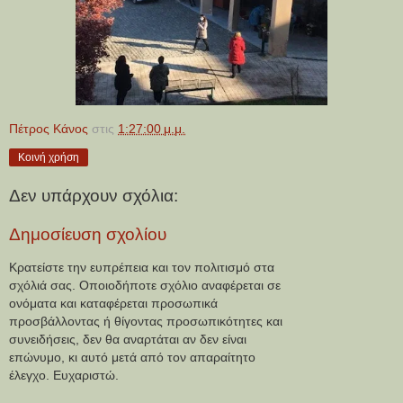
Πέτρος Κάνος
στις
1:27:00 μ.μ.
Κοινή χρήση
Δεν υπάρχουν σχόλια:
Δημοσίευση σχολίου
Κρατείστε την ευπρέπεια και τον πολιτισμό στα
σχόλιά σας. Οποιοδήποτε σχόλιο αναφέρεται σε
ονόματα και καταφέρεται προσωπικά
προσβάλλοντας ή θίγοντας προσωπικότητες και
συνειδήσεις, δεν θα αναρτάται αν δεν είναι
επώνυμο, κι αυτό μετά από τον απαραίτητο
έλεγχο. Ευχαριστώ.