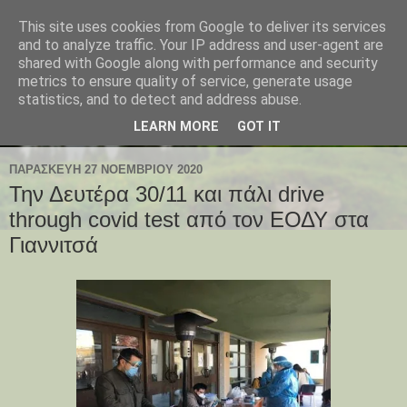
This site uses cookies from Google to deliver its services
and to analyze traffic. Your IP address and user-agent are
shared with Google along with performance and security
metrics to ensure quality of service, generate usage
statistics, and to detect and address abuse.
LEARN MORE
GOT IT
ΠΑΡΑΣΚΕΥΉ 27 ΝΟΕΜΒΡΊΟΥ 2020
Την Δευτέρα 30/11 και πάλι drive
through covid test από τον ΕΟΔΥ στα
Γιαννιτσά