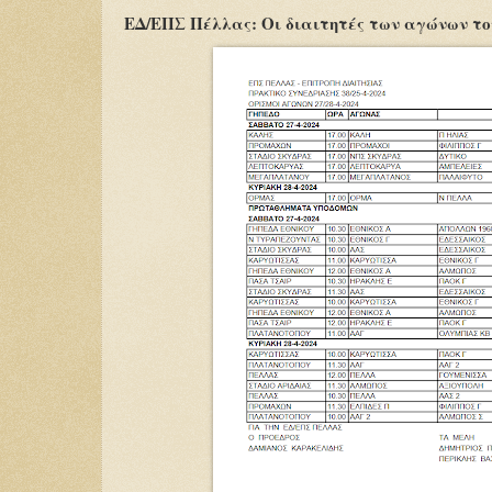
ΕΔ/ΕΠΣ Πέλλας: Οι διαιτητές των αγώνων το