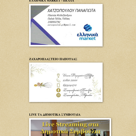
ΕΛΛΗΝΙΚΑ MARKET - ΠΕΛΛΑ
ΖΑΧΑΡΟΠΛΑΣΤΕΙΟ ΠΑΠΟΥΛΑΣ
LIVE ΤΑ ΔΗΜΟΤΙΚΑ ΣΥΜΒΟΥΛΙΑ