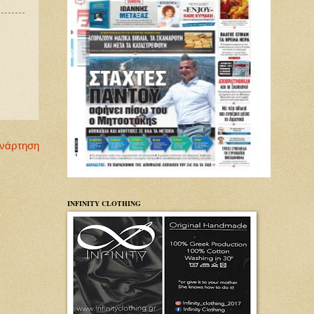
Ανάρτηση
INFINITY CLOTHING