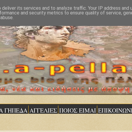
deliver its services and to analyze traffic. Your IP address and
formance and security metrics to ensure quality of service, ge
 abuse.
Α ΓΗΠΕΔΑ
ΑΓΓΕΛΙΕΣ
ΠΟΙΟΣ ΕΙΜΑΙ
ΕΠΙΚΟΙΝΩΝ