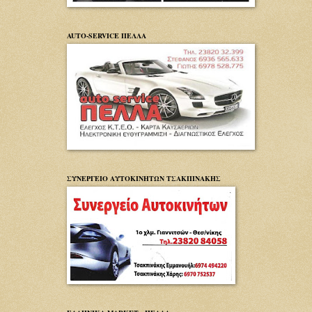
AUTO-SERVICE ΠΕΛΛΑ
ΣΥΝΕΡΓΕΙΟ ΑΥΤΟΚΙΝΗΤΩΝ ΤΣΑΚΠΙΝΑΚΗΣ