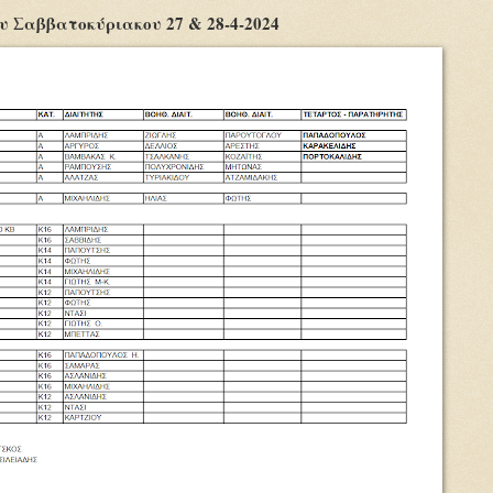
υ Σαββατοκύριακου 27 & 28-4-2024