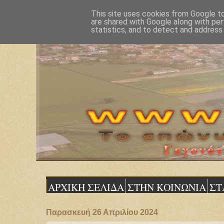
This site uses cookies from Google to 
are shared with Google along with per
statistics, and to detect and address
ΑΡΧΙΚΗ ΣΕΛΙΔΑ
ΣΤΗΝ ΚΟΙΝΩΝΙΑ
ΣΤ
Παρασκευή 26 Απριλίου 2024