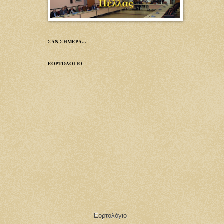
ΣΑΝ ΣΗΜΕΡΑ...
ΕΟΡΤΟΛΟΓΙΟ
Εορτολόγιο