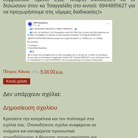
δηλώσουν στον κο Τσαγγαλίδη στο κινητό: 6944895627 για 
να προχωρήσουμε στις νόμιμες διαδικασίες!»
Πέτρος Κάνος
στις
9:34:00 μ.μ.
Κοινή χρήση
Δεν υπάρχουν σχόλια:
Δημοσίευση σχολίου
Κρατείστε την ευπρέπεια και τον πολιτισμό στα
σχόλιά σας. Οποιοδήποτε σχόλιο αναφέρεται σε
ονόματα και καταφέρεται προσωπικά
προσβάλλοντας ή θίγοντας προσωπικότητες και