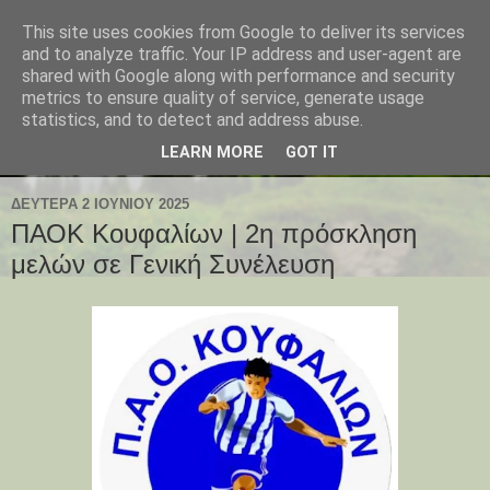
This site uses cookies from Google to deliver its services
and to analyze traffic. Your IP address and user-agent are
shared with Google along with performance and security
metrics to ensure quality of service, generate usage
statistics, and to detect and address abuse.
LEARN MORE
GOT IT
ΔΕΥΤΈΡΑ 2 ΙΟΥΝΊΟΥ 2025
ΠΑΟΚ Κουφαλίων | 2η πρόσκληση
μελών σε Γενική Συνέλευση