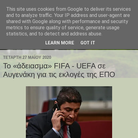
This site uses cookies from Google to deliver its services
and to analyze traffic. Your IP address and user-agent are
shared with Google along with performance and security
metrics to ensure quality of service, generate usage
statistics, and to detect and address abuse.
LEARN MORE
GOT IT
ΤΕΤΆΡΤΗ 27 ΜΑΪ́ΟΥ 2020
Το «άδειασμα» FIFA - UEFA σε
Αυγενάκη για τις εκλογές της ΕΠΟ