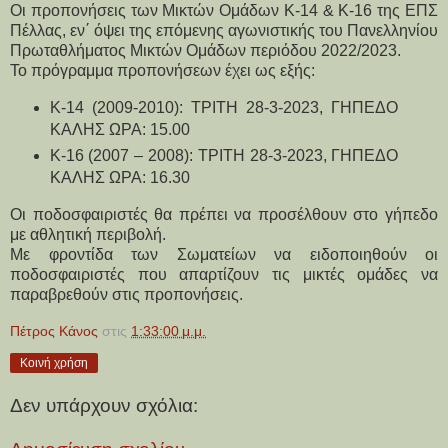
Οι προπονήσεις των Μικτών Ομάδων Κ-14 & Κ-16 της ΕΠΣ
Πέλλας, εν΄ όψει της επόμενης αγωνιστικής του Πανελληνίου
Πρωταθλήματος Μικτών Ομάδων περιόδου 2022/2023.
Το πρόγραμμα προπονήσεων έχει ως εξής:
Κ-14 (2009-2010): ΤΡΙΤΗ 28-3-2023, ΓΗΠΕΔΟ
ΚΑΛΗΣ ΩΡΑ: 15.00
Κ-16 (2007 – 2008): ΤΡΙΤΗ 28-3-2023, ΓΗΠΕΔΟ
ΚΑΛΗΣ ΩΡΑ: 16.30
Οι ποδοσφαιριστές θα πρέπει να προσέλθουν στο γήπεδο
με αθλητική περιβολή.
Με φροντίδα των Σωματείων να ειδοποιηθούν οι
ποδοσφαιριστές που απαρτίζουν τις μικτές ομάδες να
παραβρεθούν στις προπονήσεις.
Πέτρος Κάνος
στις
1:33:00 μ.μ.
Κοινή χρήση
Δεν υπάρχουν σχόλια: