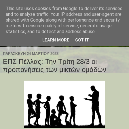
This site uses cookies from Google to deliver its services
and to analyze traffic. Your IP address and user-agent are
shared with Google along with performance and security
metrics to ensure quality of service, generate usage
statistics, and to detect and address abuse.
LEARN MORE
GOT IT
ΠΑΡΑΣΚΕΥΉ 24 ΜΑΡΤΊΟΥ 2023
ΕΠΣ Πέλλας: Την Τρίτη 28/3 οι
προπονήσεις των μικτών ομάδων