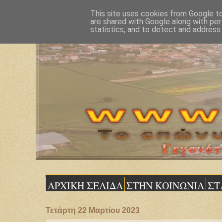
This site uses cookies from Google to 
are shared with Google along with per
statistics, and to detect and address
ΑΡΧΙΚΗ ΣΕΛΙΔΑ
ΣΤΗΝ ΚΟΙΝΩΝΙΑ
ΣΤ
Τετάρτη 22 Μαρτίου 2023