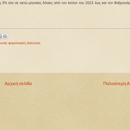
 3% είτε σε οκτώ μηνιαίες δόσεις από τον Ιούλιο του 2023 έως και τον Φεβρουάρ
νωνία
,
φορολογικές δηλώσεις
Αρχική σελίδα
Παλαιότερη 