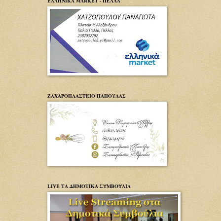
ΕΛΛΗΝΙΚΑ MARKET - ΠΕΛΛΑ
ΖΑΧΑΡΟΠΛΑΣΤΕΙΟ ΠΑΠΟΥΛΑΣ
LIVE ΤΑ ΔΗΜΟΤΙΚΑ ΣΥΜΒΟΥΛΙΑ