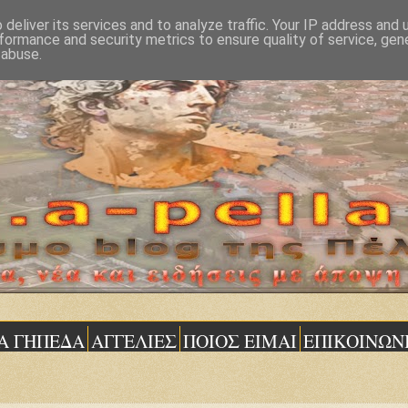
deliver its services and to analyze traffic. Your IP address and
formance and security metrics to ensure quality of service, ge
 abuse.
Α ΓΗΠΕΔΑ
ΑΓΓΕΛΙΕΣ
ΠΟΙΟΣ ΕΙΜΑΙ
ΕΠΙΚΟΙΝΩΝ