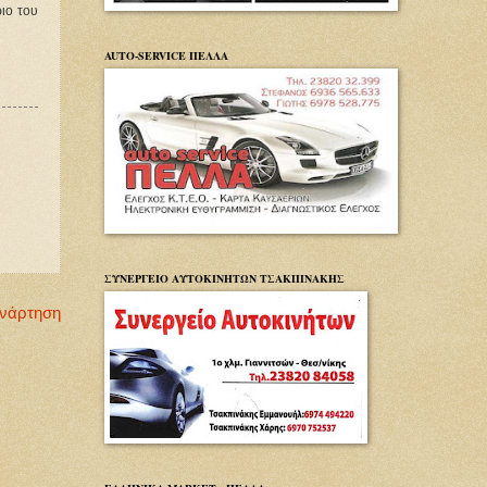
ιο του
AUTO-SERVICE ΠΕΛΛΑ
ΣΥΝΕΡΓΕΙΟ ΑΥΤΟΚΙΝΗΤΩΝ ΤΣΑΚΠΙΝΑΚΗΣ
Ανάρτηση