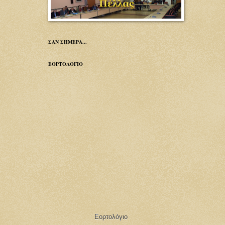
ΣΑΝ ΣΗΜΕΡΑ...
ΕΟΡΤΟΛΟΓΙΟ
Εορτολόγιο