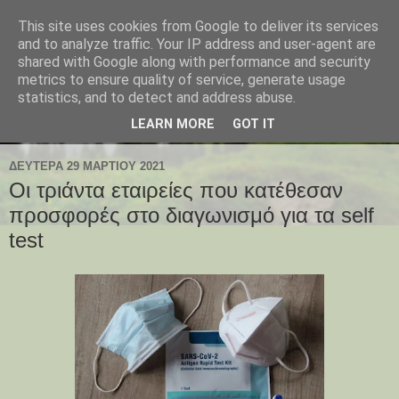
This site uses cookies from Google to deliver its services
and to analyze traffic. Your IP address and user-agent are
shared with Google along with performance and security
metrics to ensure quality of service, generate usage
statistics, and to detect and address abuse.
LEARN MORE
GOT IT
ΔΕΥΤΈΡΑ 29 ΜΑΡΤΊΟΥ 2021
Οι τριάντα εταιρείες που κατέθεσαν
προσφορές στο διαγωνισμό για τα self
test