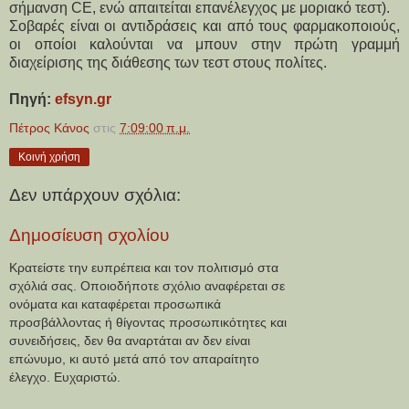
σήμανση CE, ενώ απαιτείται επανέλεγχος με μοριακό τεστ).
Σοβαρές είναι οι αντιδράσεις και από τους φαρμακοποιούς,
οι οποίοι καλούνται να μπουν στην πρώτη γραμμή
διαχείρισης της διάθεσης των τεστ στους πολίτες.
Πηγή:
efsyn.gr
Πέτρος Κάνος
στις
7:09:00 π.μ.
Κοινή χρήση
Δεν υπάρχουν σχόλια:
Δημοσίευση σχολίου
Κρατείστε την ευπρέπεια και τον πολιτισμό στα
σχόλιά σας. Οποιοδήποτε σχόλιο αναφέρεται σε
ονόματα και καταφέρεται προσωπικά
προσβάλλοντας ή θίγοντας προσωπικότητες και
συνειδήσεις, δεν θα αναρτάται αν δεν είναι
επώνυμο, κι αυτό μετά από τον απαραίτητο
έλεγχο. Ευχαριστώ.