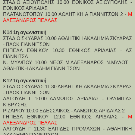
ΣΤΑΔΙΟ ΑΞΙΟΥΠΟΛΗΣ 10.00 ΕΘΝΙΚΟΣ ΑΞΙΟΥΠΟΛΗΣ -
ΕΘΝΙΚΟΣ ΑΡΙΔΑΙΑΣ
ΠΛΑΤΑΝΟΤΟΠΟΥ 10.00 ΑΘΛΗΤΙΚΗ Α ΓΙΑΝΝΙΤΣΩΝ 2 -
Μ
ΑΛΕΞΑΝΔΡΟΣ ΠΕΛΛΑΣ
Κ14 1η αγωνιστική
ΣΤΑΔΙΟ ΣΚΥΔΡΑΣ 10.00 ΑΘΛΗΤΙΚΗ ΑΚΑΔΗΜΙΑ ΣΚΥΔΡΑΣ
- ΠΑΟΚ ΓΙΑΝΝΙΤΣΩΝ
ΓΗΠΕΔΑ ΕΘΝΙΚΟΥ 10.30 ΕΘΝΙΚΟΣ ΑΡΙΔΑΙΑΣ - ΑΣ
ΓΙΑΝΝΙΤΣΑ
Ν. ΜΥΛ/ΠΟΥ 10.00 ΝΕΟΣ Μ.ΑΛΕΞΑΝΔΡΟΣ Ν.ΜΥΛΟΤ -
ΑΘΛΗΤΙΚΗ ΑΚΑΔΗΜ ΓΙΑΝΝΙΤΣΩΝ
Κ12 1η αγωνιστική
ΣΤΑΔΙΟ ΣΚΥΔΡΑΣ 11.30 ΑΘΛΗΤΙΚΗ ΑΚΑΔΗΜΙΑ ΣΚΥΔΡΑΣ
- ΠΑΟΚ ΓΙΑΝΝΙΤΣΩΝ
ΛΑΓΟΥΔΗ Γ 10.00 ΑΛΜΩΠΟΣ ΑΡΙΔΑΙΑΣ - ΟΛΥΜΠΙΑΣ
Κ.ΒΡΥΣΗΣ
ΡΙΖΑΡΙΟΥ 10.00 ΕΔΕΣΣΑΙΚΟΣ - ΑΛΜΩΠΟΣ ΑΡΙΔΑΙΑΣ 2
ΓΗΠΕΔΑ ΕΘΝΙΚΟΥ 12.00 ΕΘΝΙΚΟΣ ΑΡΙΔΑΙΑΣ -
Μ
ΑΛΕΞΑΝΔΡΟΣ ΠΕΛΛΑΣ
ΛΑΓΟΥΔΗ Γ 11.30 ΕΛΠΙΔΕΣ ΠΡΟΜΑΧΩΝ - ΑΘΛΗΤΙΚΗ
ΑΚΑΔΗΜΙΑ ΓΙΑΝΝΙΤΣΩΝ