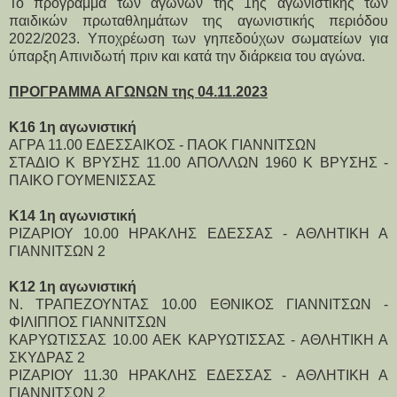
Το πρόγραμμα των αγώνων της 1ης αγωνιστικής των
παιδικών πρωταθλημάτων της αγωνιστικής περιόδου
2022/2023. Υ
ποχρέωση των γηπεδούχων σωματείων για
ύπαρξη Απινιδωτή πριν και κατά την διάρκεια του αγώνα.
ΠΡΟΓΡΑΜΜΑ ΑΓΩΝΩΝ της 04.11.2023
Κ16 1η αγωνιστική
ΑΓΡΑ 11.00 ΕΔΕΣΣΑΙΚΟΣ - ΠΑΟΚ ΓΙΑΝΝΙΤΣΩΝ
ΣΤΑΔΙΟ Κ ΒΡΥΣΗΣ 11.00 ΑΠΟΛΛΩΝ 1960 Κ ΒΡΥΣΗΣ -
ΠΑΙΚΟ ΓΟΥΜΕΝΙΣΣΑΣ
Κ14 1η αγωνιστική
ΡΙΖΑΡΙΟΥ 10.00 ΗΡΑΚΛΗΣ ΕΔΕΣΣΑΣ - ΑΘΛΗΤΙΚΗ Α
ΓΙΑΝΝΙΤΣΩΝ 2
Κ12 1η αγωνιστική
Ν. ΤΡΑΠΕΖΟΥΝΤΑΣ 10.00 ΕΘΝΙΚΟΣ ΓΙΑΝΝΙΤΣΩΝ -
ΦΙΛΙΠΠΟΣ ΓΙΑΝΝΙΤΣΩΝ
ΚΑΡΥΩΤΙΣΣΑΣ 10.00 ΑΕΚ ΚΑΡΥΩΤΙΣΣΑΣ - ΑΘΛΗΤΙΚΗ Α
ΣΚΥΔΡΑΣ 2
ΡΙΖΑΡΙΟΥ 11.30 ΗΡΑΚΛΗΣ ΕΔΕΣΣΑΣ - ΑΘΛΗΤΙΚΗ Α
ΓΙΑΝΝΙΤΣΩΝ 2