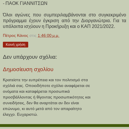
- ΠΑΟΚ ΓΙΑΝΝΙΤΣΩΝ
Όλοι αγώνες που συμπεριλαμβάνονται στο συγκεκριμένο
πρόγραμμα έχουν έγκριση από την Διοργανώτρια. Για τα
υπόλοιπα ισχύουν η Προκήρυξη και ο ΚΑΠ 2021/2022.
Πέτρος Κάνος
στις
1:46:00 μ.μ.
Κοινή χρήση
Δεν υπάρχουν σχόλια:
Δημοσίευση σχολίου
Κρατείστε την ευπρέπεια και τον πολιτισμό στα
σχόλιά σας. Οποιοδήποτε σχόλιο αναφέρεται σε
ονόματα και καταφέρεται προσωπικά
προσβάλλοντας ή θίγοντας προσωπικότητες και
συνειδήσεις, δεν θα αναρτάται αν δεν είναι
επώνυμο, κι αυτό μετά από τον απαραίτητο
έλεγχο. Ευχαριστώ.