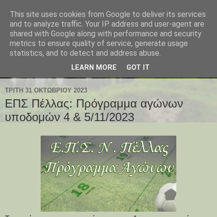
This site uses cookies from Google to deliver its services
and to analyze traffic. Your IP address and user-agent are
shared with Google along with performance and security
metrics to ensure quality of service, generate usage
statistics, and to detect and address abuse.
LEARN MORE
GOT IT
ΤΡΊΤΗ 31 ΟΚΤΩΒΡΊΟΥ 2023
ΕΠΣ Πέλλας: Πρόγραμμα αγώνων
υποδομών 4 & 5/11/2023