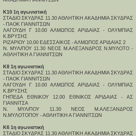
Κ10 1η αγωνιστική
ΣΤΑΔΙΟ ΣΚΥΔΡΑΣ 11.30 ΑΘΛΗΤΙΚΗ ΑΚΑΔΗΜΙΑ ΣΚΥΔΡΑΣ
- ΠΑΟΚ ΓΙΑΝΝΙΤΣΩΝ
ΛΑΓΟΥΔΗ Γ 10.00 ΑΛΜΩΠΟΣ ΑΡΙΔΑΙΑΣ - ΟΛΥΜΠΙΑΣ
Κ.ΒΡΥΣΗΣ
ΡΙΖΑΡΙΟΥ 10.00 ΕΔΕΣΣΑΙΚΟΣ - ΑΛΜΩΠΟΣ ΑΡΙΔΑΙΑΣ 2
Ν. ΜΥΛ/ΠΟΥ 11.30 ΝΕΟΣ Μ.ΑΛΕΞΑΝΔΡΟΣ Ν.ΜΥΛΟΤΟ -
ΑΘΛΗΤΙΚΗ Α ΓΙΑΝΝΙΤΣΩΝ
Κ8 1η αγωνιστική
ΣΤΑΔΙΟ ΣΚΥΔΡΑΣ 11.30 ΑΘΛΗΤΙΚΗ ΑΚΑΔΗΜΙΑ ΣΚΥΔΡΑΣ
- ΠΑΟΚ ΓΙΑΝΝΙΤΣΩΝ
ΛΑΓΟΥΔΗ Γ 10.00 ΑΛΜΩΠΟΣ ΑΡΙΔΑΙΑΣ - ΟΛΥΜΠΙΑΣ
Κ.ΒΡΥΣΗΣ
ΓΗΠΕΔΑ ΕΘΝΙΚΟΥ 12.00 ΕΘΝΙΚΟΣ ΑΡΙΔΑΙΑΣ - ΑΣ
ΓΙΑΝΝΙΤΣΑ
Ν. ΜΥΛ/ΠΟΥ 11.30 ΝΕΟΣ Μ.ΑΛΕΞΑΝΔΡΟΣ
Ν.ΜΥΛΟΤΟΠΟΥ - ΑΘΛΗΤΙΚΗ Α ΓΙΑΝΝΙΤΣΩΝ
Κ6 1η αγωνιστική
ΣΤΑΔΙΟ ΣΚΥΔΡΑΣ 11.30 ΑΘΛΗΤΙΚΗ ΑΚΑΔΗΜΙΑ ΣΚΥΔΡΑΣ