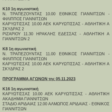
Κ10 1η αγωνιστική
Ν. ΤΡΑΠΕΖΟΥΝΤΑΣ 10.00 ΕΘΝΙΚΟΣ ΓΙΑΝΝΙΤΣΩΝ -
ΦΙΛΙΠΠΟΣ ΓΙΑΝΝΙΤΣΩΝ
ΚΑΡΥΩΤΙΣΣΑΣ 10.00 ΑΕΚ ΚΑΡΥΩΤΙΣΣΑΣ - ΑΘΛΗΤΙΚΗ Α
ΣΚΥΔΡΑΣ 2
ΡΙΖΑΡΙΟΥ 11.30 ΗΡΑΚΛΗΣ ΕΔΕΣΣΑΣ - ΑΘΛΗΤΙΚΗ Α
ΓΙΑΝΝΙΤΣΩΝ 2
Κ8 1η αγωνιστική
Ν. ΤΡΑΠΕΖΟΥΝΤΑΣ 11.00 ΕΘΝΙΚΟΣ ΓΙΑΝΝΙΤΣΩΝ -
ΦΙΛΙΠΠΟΣ ΓΙΑΝΝΙΤΣΩΝ
ΚΑΡΥΩΤΙΣΣΑΣ 10.00 ΑΕΚ ΚΑΡΥΩΤΙΣΣΑΣ - ΑΘΛΗΤΙΚΗ Α
ΣΚΥΔΡΑΣ 2
ΠΡΟΓΡΑΜΜΑ ΑΓΩΝΩΝ της 05.11.2023
Κ16 1η αγωνιστική
ΚΑΡΥΩΤΙΣΣΑΣ 10.00 ΑΕΚ ΚΑΡΥΩΤΙΣΣΑΣ - ΑΘΛΗΤΙΚΗ
ΑΚΑΔΗΜΙΑ ΓΙΑΝΝΙΤΣΩΝ
ΣΤΑΔΙΟ ΑΡΙΔΑΙΑΣ 12.00 ΑΛΜΩΠΟΣ ΑΡΙΔΑΙΑΣ - ΕΘΝΙΚΟΣ
ΓΙΑΝΝΙΤΣΩΝ