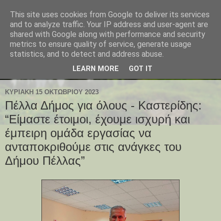
This site uses cookies from Google to deliver its services
and to analyze traffic. Your IP address and user-agent are
shared with Google along with performance and security
metrics to ensure quality of service, generate usage
statistics, and to detect and address abuse.
LEARN MORE
GOT IT
ΚΥΡΙΑΚΉ 15 ΟΚΤΩΒΡΊΟΥ 2023
Πέλλα Δήμος για όλους - Καστερίδης:
“Είμαστε έτοιμοι, έχουμε ισχυρή και
έμπειρη ομάδα εργασίας να
ανταποκριθούμε στις ανάγκες του
Δήμου Πέλλας”