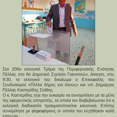
Στο 200ο εκλογικό Τμήμα της Περιφερειακής Ενότητας
Πέλλας στο 8ο Δημοτικό Σχολείο Γιαννιτσών, άσκησε, στις
9:30, το εκλογικό του δικαίωμα ο Επικεφαλής του
Συνδυασμού «Πέλλα δήμος για όλους» και υπ. Δήμαρχος
Πέλλας Καστερίδης Στάθης.
Ο κ. Καστερίδης είχε την ευκαιρία να συνομιλήσει με τα μέλη 
της εφορευτικής επιτροπής, τα οποία τον διαβεβαίωσαν ότι η 
εκλογική διαδικασία πραγματοποιείται κανονικά. Επίσης 
συνομίλησε με ψηφοφόρους οι οποίοι του ευχήθηκαν καλή 
επιτυχία.  