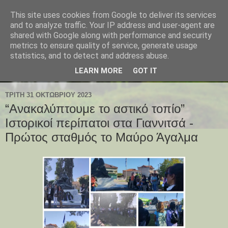
This site uses cookies from Google to deliver its services
and to analyze traffic. Your IP address and user-agent are
shared with Google along with performance and security
metrics to ensure quality of service, generate usage
statistics, and to detect and address abuse.
LEARN MORE
GOT IT
ΤΡΊΤΗ 31 ΟΚΤΩΒΡΊΟΥ 2023
“Ανακαλύπτουμε το αστικό τοπίο”
Ιστορικοί περίπατοι στα Γιαννιτσά -
Πρώτoς σταθμός το Μαύρο Άγαλμα