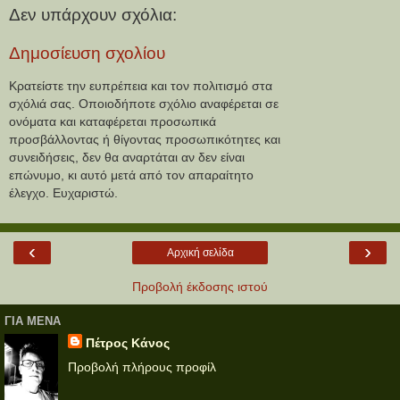
Δεν υπάρχουν σχόλια:
Δημοσίευση σχολίου
Κρατείστε την ευπρέπεια και τον πολιτισμό στα
σχόλιά σας. Οποιοδήποτε σχόλιο αναφέρεται σε
ονόματα και καταφέρεται προσωπικά
προσβάλλοντας ή θίγοντας προσωπικότητες και
συνειδήσεις, δεν θα αναρτάται αν δεν είναι
επώνυμο, κι αυτό μετά από τον απαραίτητο
έλεγχο. Ευχαριστώ.
‹
›
Αρχική σελίδα
Προβολή έκδοσης ιστού
ΓΙΑ ΜΕΝΑ
Πέτρος Κάνος
Προβολή πλήρους προφίλ