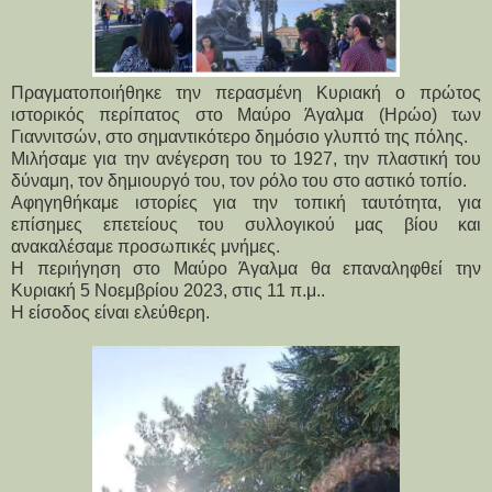
Πραγματοποιήθηκε την περασμένη Κυριακή ο πρώτος
ιστορικός περίπατος στο Μαύρο Άγαλμα (Ηρώο) των
Γιαννιτσών, στο σημαντικότερο δημόσιο γλυπτό της πόλης.
Μιλήσαμε για την ανέγερση του το 1927, την πλαστική του
δύναμη, τον δημιουργό του, τον ρόλο του στο αστικό τοπίο.
Αφηγηθήκαμε ιστορίες για την τοπική ταυτότητα, για
επίσημες επετείους του συλλογικού μας βίου και
ανακαλέσαμε προσωπικές μνήμες.
Η περιήγηση στο Μαύρο Άγαλμα θα επαναληφθεί την
Κυριακή 5 Νοεμβρίου 2023, στις 11 π.μ..
Η είσοδος είναι ελεύθερη.