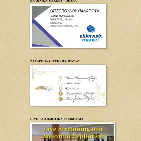
ΕΛΛΗΝΙΚΑ MARKET - ΠΕΛΛΑ
ΖΑΧΑΡΟΠΛΑΣΤΕΙΟ ΠΑΠΟΥΛΑΣ
LIVE ΤΑ ΔΗΜΟΤΙΚΑ ΣΥΜΒΟΥΛΙΑ