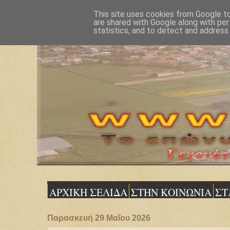
This site uses cookies from Google to 
are shared with Google along with per
statistics, and to detect and address
ΑΡΧΙΚΗ ΣΕΛΙΔΑ
ΣΤΗΝ ΚΟΙΝΩΝΙΑ
ΣΤ
Παρασκευή 29 Μαΐου 2026