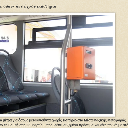
 όσους δεν έχουν εισιτήριο
α μέτρα για όσους μετακινούνται χωρίς εισιτήριο στα Μέσα Μαζικής Μεταφοράς.
 τη Βουλή στις 23 Μαρτίου, προβλέπει αυξημένα πρόστιμα και νέες ποινές με στό