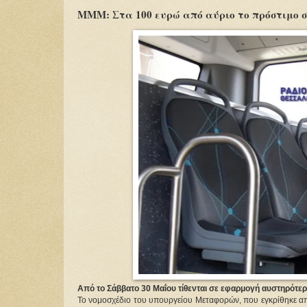
ΜΜΜ: Στα 100 ευρώ από αύριο το πρόστιμο σε
Από το Σάββατο 30 Μαΐου τίθενται σε εφαρμογή αυστηρότερ
Το νομοσχέδιο του υπουργείου Μεταφορών, που εγκρίθηκε από