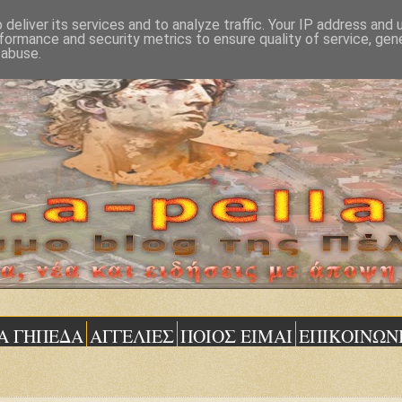
deliver its services and to analyze traffic. Your IP address and
formance and security metrics to ensure quality of service, ge
 abuse.
Α ΓΗΠΕΔΑ
ΑΓΓΕΛΙΕΣ
ΠΟΙΟΣ ΕΙΜΑΙ
ΕΠΙΚΟΙΝΩΝ