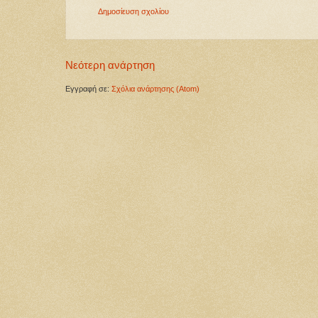
Δημοσίευση σχολίου
Νεότερη ανάρτηση
Εγγραφή σε:
Σχόλια ανάρτησης (Atom)