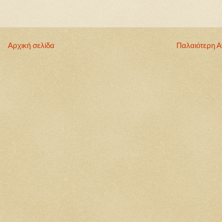
Αρχική σελίδα
Παλαιότερη 