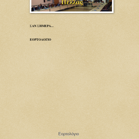
ΣΑΝ ΣΗΜΕΡΑ...
ΕΟΡΤΟΛΟΓΙΟ
Εορτολόγιο