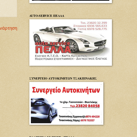
AUTO-SERVICE ΠΕΛΛΑ
Ανάρτηση
ΣΥΝΕΡΓΕΙΟ ΑΥΤΟΚΙΝΗΤΩΝ ΤΣΑΚΠΙΝΑΚΗΣ