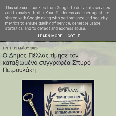
This site uses cookies from Google to deliver its services
and to analyze traffic. Your IP address and user-agent are
shared with Google along with performance and security
metrics to ensure quality of service, generate usage
statistics, and to detect and address abuse.
LEARN MORE
GOT IT
ΤΡΊΤΗ 19 ΜΑΪ́ΟΥ 2026
Ο Δήμος Πέλλας τίμησε τον
καταξιωμένο συγγραφέα Σπύρο
Πετρουλάκη