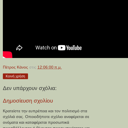
Πέτρος Κάνος
στις
12:06:00 π.μ.
Κοινή χρήση
Δεν υπάρχουν σχόλια:
Δημοσίευση σχολίου
Κρατείστε την ευπρέπεια και τον πολιτισμό στα
σχόλιά σας. Οποιοδήποτε σχόλιο αναφέρεται σε
ονόματα και καταφέρεται προσωπικά