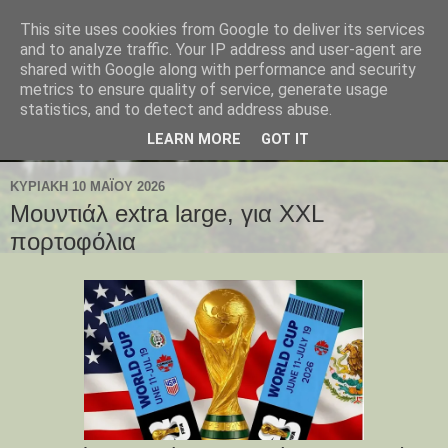
This site uses cookies from Google to deliver its services
and to analyze traffic. Your IP address and user-agent are
shared with Google along with performance and security
metrics to ensure quality of service, generate usage
statistics, and to detect and address abuse.
LEARN MORE
GOT IT
ΚΥΡΙΑΚΉ 10 ΜΑΪ́ΟΥ 2026
Μουντιάλ extra large, για XXL
πορτοφόλια