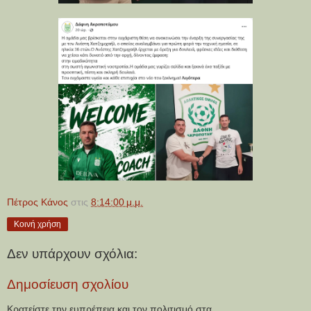
Πέτρος Κάνος
στις
8:14:00 μ.μ.
Κοινή χρήση
Δεν υπάρχουν σχόλια:
Δημοσίευση σχολίου
Κρατείστε την ευπρέπεια και τον πολιτισμό στα