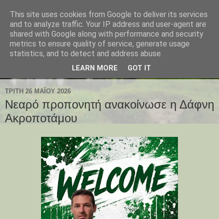
This site uses cookies from Google to deliver its services
and to analyze traffic. Your IP address and user-agent are
shared with Google along with performance and security
metrics to ensure quality of service, generate usage
statistics, and to detect and address abuse.
LEARN MORE
GOT IT
ΤΡΊΤΗ 26 ΜΑΪ́ΟΥ 2026
Νεαρό προπονητή ανακοίνωσε η Δάφνη
Ακροποτάμου