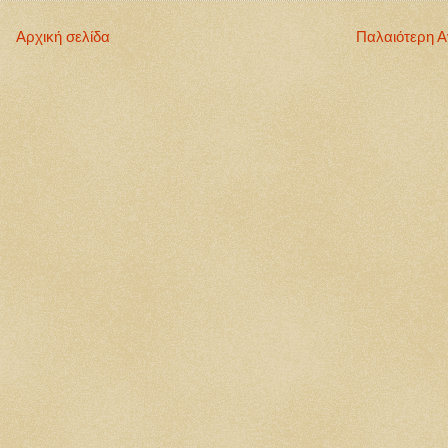
Αρχική σελίδα
Παλαιότερη 