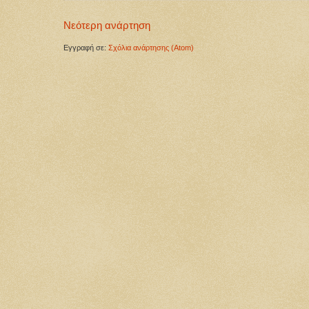
Νεότερη ανάρτηση
Εγγραφή σε:
Σχόλια ανάρτησης (Atom)