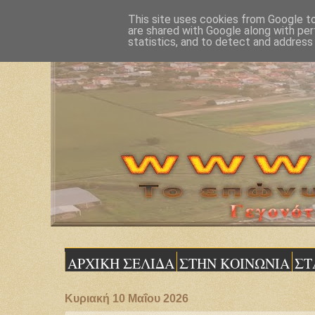
This site uses cookies from Google to 
are shared with Google along with per
statistics, and to detect and address
ΑΡΧΙΚΗ ΣΕΛΙΔΑ
ΣΤΗΝ ΚΟΙΝΩΝΙΑ
ΣΤ
Κυριακή 10 Μαΐου 2026