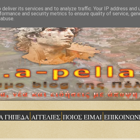
deliver its services and to analyze traffic. Your IP address and
formance and security metrics to ensure quality of service, ge
 abuse.
Α ΓΗΠΕΔΑ
ΑΓΓΕΛΙΕΣ
ΠΟΙΟΣ ΕΙΜΑΙ
ΕΠΙΚΟΙΝΩΝ