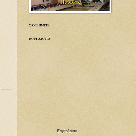
ΣΑΝ ΣΗΜΕΡΑ...
ΕΟΡΤΟΛΟΓΙΟ
Εορτολόγιο