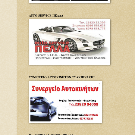
AUTO-SERVICE ΠΕΛΛΑ
ΣΥΝΕΡΓΕΙΟ ΑΥΤΟΚΙΝΗΤΩΝ ΤΣΑΚΠΙΝΑΚΗΣ