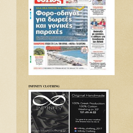
INFINITY CLOTHING