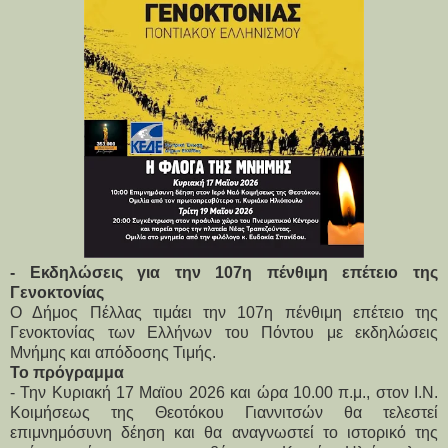
- Εκδηλώσεις για την 107η πένθιμη επέτειο της
Γενοκτονίας
Ο Δήμος Πέλλας τιμάει την 107η πένθιμη επέτειο της 
Γενοκτονίας των Ελλήνων του Πόντου με εκδηλώσεις 
Μνήμης και απόδοσης Τιμής.
Το πρόγραμμα
- Την Κυριακή 17 Μαϊου 2026 και ώρα 10.00 π.μ., στον Ι.Ν. 
Κοιμήσεως της Θεοτόκου Γιαννιτσών θα τελεστεί 
επιμνημόσυνη δέηση και θα αναγνωστεί το ιστορικό της 