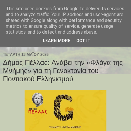
This site uses cookies from Google to deliver its services
and to analyze traffic. Your IP address and user-agent are
shared with Google along with performance and security
metrics to ensure quality of service, generate usage
statistics, and to detect and address abuse.
LEARN MORE
GOT IT
ΤΕΤΆΡΤΗ 13 ΜΑΪ́ΟΥ 2026
Δήμος Πέλλας: Ανάβει την «Φλόγα της
Μνήμης» για τη Γενοκτονία του
Ποντιακού Ελληνισμού