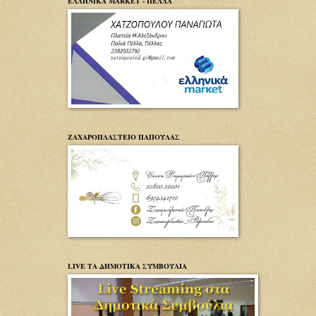
ΕΛΛΗΝΙΚΑ MARKET - ΠΕΛΛΑ
ΖΑΧΑΡΟΠΛΑΣΤΕΙΟ ΠΑΠΟΥΛΑΣ
LIVE ΤΑ ΔΗΜΟΤΙΚΑ ΣΥΜΒΟΥΛΙΑ