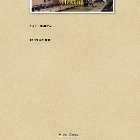
ΣΑΝ ΣΗΜΕΡΑ...
ΕΟΡΤΟΛΟΓΙΟ
Εορτολόγιο