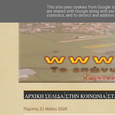
This site uses cookies from Google to 
are shared with Google along with per
statistics, and to detect and address
ΑΡΧΙΚΗ ΣΕΛΙΔΑ
ΣΤΗΝ ΚΟΙΝΩΝΙΑ
ΣΤ
Πέμπτη 21 Μαΐου 2026