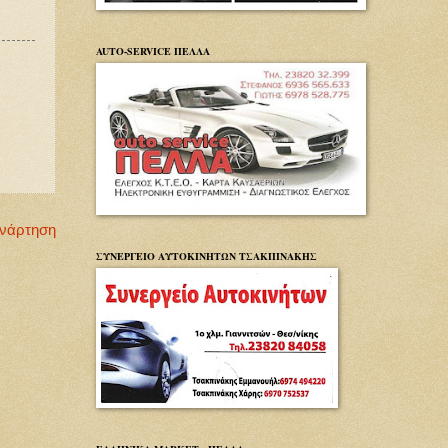
AUTO-SERVICE ΠΕΛΛΑ
Ανάρτηση
ΣΥΝΕΡΓΕΙΟ ΑΥΤΟΚΙΝΗΤΩΝ ΤΣΑΚΠΙΝΑΚΗΣ