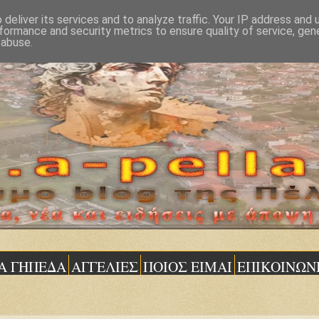
deliver its services and to analyze traffic. Your IP address and
formance and security metrics to ensure quality of service, ge
 abuse.
Α ΓΗΠΕΔΑ
ΑΓΓΕΛΙΕΣ
ΠΟΙΟΣ ΕΙΜΑΙ
ΕΠΙΚΟΙΝΩΝ