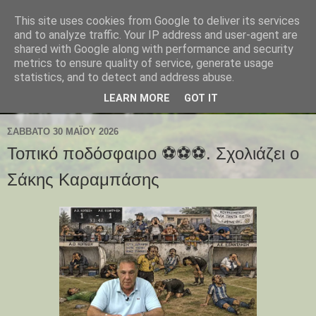
This site uses cookies from Google to deliver its services
and to analyze traffic. Your IP address and user-agent are
shared with Google along with performance and security
metrics to ensure quality of service, generate usage
statistics, and to detect and address abuse.
LEARN MORE
GOT IT
ΣΆΒΒΑΤΟ 30 ΜΑΪ́ΟΥ 2026
Τοπικό ποδόσφαιρο ⚽⚽⚽. Σχολιάζει ο
Σάκης Καραμπάσης