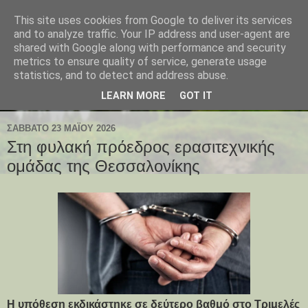
This site uses cookies from Google to deliver its services
and to analyze traffic. Your IP address and user-agent are
shared with Google along with performance and security
metrics to ensure quality of service, generate usage
statistics, and to detect and address abuse.
LEARN MORE
GOT IT
ΣΆΒΒΑΤΟ 23 ΜΑΪ́ΟΥ 2026
Στη φυλακή πρόεδρος ερασιτεχνικής
ομάδας της Θεσσαλονίκης
Η υπόθεση εκδικάστηκε σε δεύτερο βαθμό στο Τριμελές 