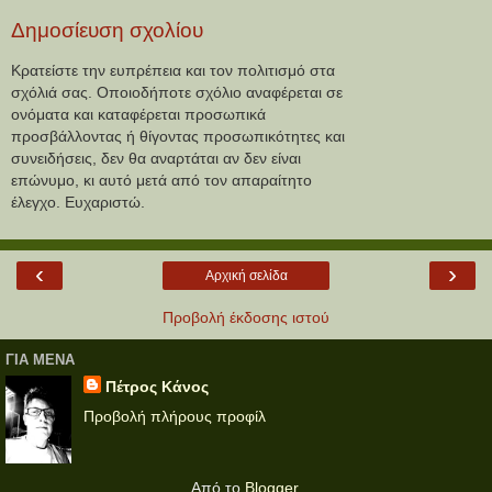
Δημοσίευση σχολίου
Κρατείστε την ευπρέπεια και τον πολιτισμό στα
σχόλιά σας. Οποιοδήποτε σχόλιο αναφέρεται σε
ονόματα και καταφέρεται προσωπικά
προσβάλλοντας ή θίγοντας προσωπικότητες και
συνειδήσεις, δεν θα αναρτάται αν δεν είναι
επώνυμο, κι αυτό μετά από τον απαραίτητο
έλεγχο. Ευχαριστώ.
‹
›
Αρχική σελίδα
Προβολή έκδοσης ιστού
ΓΙΑ ΜΕΝΑ
Πέτρος Κάνος
Προβολή πλήρους προφίλ
Από το
Blogger
.