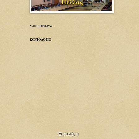
ΣΑΝ ΣΗΜΕΡΑ...
ΕΟΡΤΟΛΟΓΙΟ
Εορτολόγιο