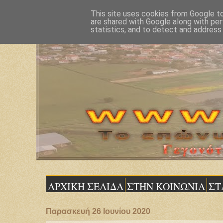
This site uses cookies from Google to 
are shared with Google along with per
statistics, and to detect and address
ΑΡΧΙΚΗ ΣΕΛΙΔΑ
ΣΤΗΝ ΚΟΙΝΩΝΙΑ
ΣΤ
Παρασκευή 26 Ιουνίου 2020