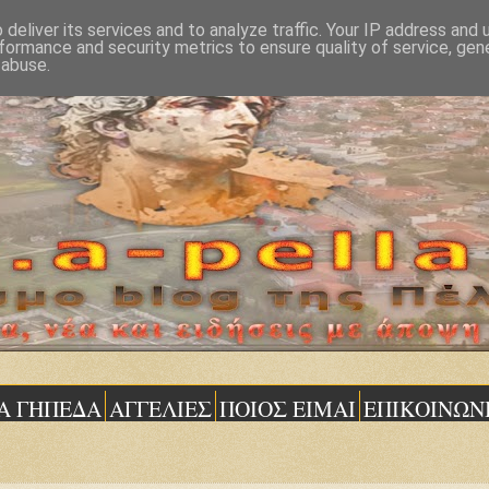
deliver its services and to analyze traffic. Your IP address and
formance and security metrics to ensure quality of service, ge
 abuse.
Α ΓΗΠΕΔΑ
ΑΓΓΕΛΙΕΣ
ΠΟΙΟΣ ΕΙΜΑΙ
ΕΠΙΚΟΙΝΩΝ