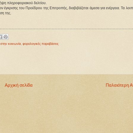
 λήψη πληροφοριακού δελτίου.
ιν έγκρισης του Προέδρου της Επιτροπής, διαβιβάζεται άμεσα για ενέργεια. Τα λοι
ση της.
,
στην κοινωνία
,
φορολογικές παραβάσεις
Αρχική σελίδα
Παλαιότερη 