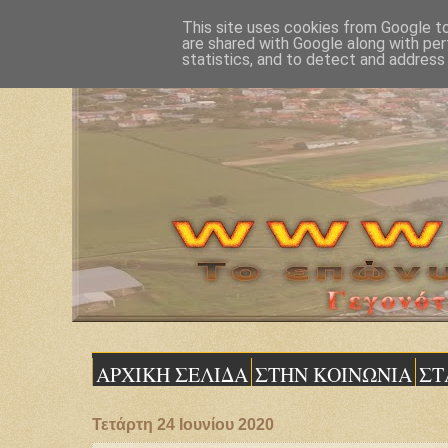
This site uses cookies from Google to 
are shared with Google along with per
statistics, and to detect and address
ΑΡΧΙΚΗ ΣΕΛΙΔΑ
ΣΤΗΝ ΚΟΙΝΩΝΙΑ
ΣΤ
Τετάρτη 24 Ιουνίου 2020