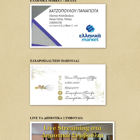
ΕΛΛΗΝΙΚΑ MARKET - ΠΕΛΛΑ
ΖΑΧΑΡΟΠΛΑΣΤΕΙΟ ΠΑΠΟΥΛΑΣ
LIVE ΤΑ ΔΗΜΟΤΙΚΑ ΣΥΜΒΟΥΛΙΑ