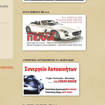
πά μέλη
AUTO-SERVICE ΠΕΛΛΑ
ΣΥΝΕΡΓΕΙΟ ΑΥΤΟΚΙΝΗΤΩΝ ΤΣΑΚΠΙΝΑΚΗΣ
Ανάρτηση