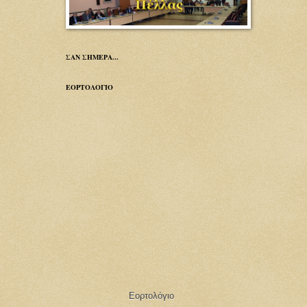
ΣΑΝ ΣΗΜΕΡΑ...
ΕΟΡΤΟΛΟΓΙΟ
Εορτολόγιο