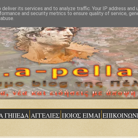
deliver its services and to analyze traffic. Your IP address and
formance and security metrics to ensure quality of service, ge
 abuse.
Α ΓΗΠΕΔΑ
ΑΓΓΕΛΙΕΣ
ΠΟΙΟΣ ΕΙΜΑΙ
ΕΠΙΚΟΙΝΩΝ