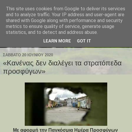
This site uses cookies from Google to deliver its services
and to analyze traffic. Your IP address and user-agent are
shared with Google along with performance and security
metrics to ensure quality of service, generate usage
statistics, and to detect and address abuse.
LEARN MORE
GOT IT
ΣΆΒΒΑΤΟ 20 ΙΟΥΝΊΟΥ 2020
«Κανένας δεν διαλέγει τα στρατόπεδα
προσφύγων»
Με αφορμή την Παγκόσμια Ημέρα Προσφύγων