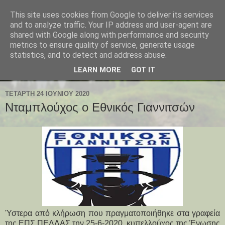
This site uses cookies from Google to deliver its services
and to analyze traffic. Your IP address and user-agent are
shared with Google along with performance and security
metrics to ensure quality of service, generate usage
statistics, and to detect and address abuse.
LEARN MORE
GOT IT
ΤΕΤΆΡΤΗ 24 ΙΟΥΝΊΟΥ 2020
Νταμπλούχος ο Εθνικός Γιαννιτσών
Ύστερα από κλήρωση που πραγματοποιήθηκε στα γραφεία
της ΕΠΣ ΠΕΛΛΑΣ την 25-6-2020, κυπελλούχος της Ένωσης