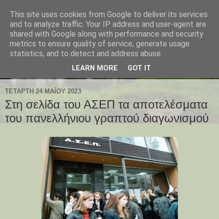
This site uses cookies from Google to deliver its services
and to analyze traffic. Your IP address and user-agent are
shared with Google along with performance and security
metrics to ensure quality of service, generate usage
statistics, and to detect and address abuse.
LEARN MORE
GOT IT
ΤΕΤΆΡΤΗ 24 ΜΑΪ́ΟΥ 2023
Στη σελίδα του ΑΣΕΠ τα αποτελέσματα
του πανελλήνιου γραπτού διαγωνισμού