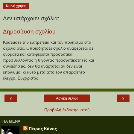
Κοινή χρήση
Δεν υπάρχουν σχόλια:
Δημοσίευση σχολίου
Κρατείστε την ευπρέπεια και τον πολιτισμό στα
σχόλιά σας. Οποιοδήποτε σχόλιο αναφέρεται σε
ονόματα και καταφέρεται προσωπικά
προσβάλλοντας ή θίγοντας προσωπικότητες και
συνειδήσεις, δεν θα αναρτάται αν δεν είναι
επώνυμο, κι αυτό μετά από τον απαραίτητο
έλεγχο. Ευχαριστώ.
‹
›
Αρχική σελίδα
Προβολή έκδοσης ιστού
ΓΙΑ ΜΕΝΑ
Πέτρος Κάνος