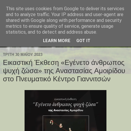
This site uses cookies from Google to deliver its services
and to analyze traffic. Your IP address and user-agent are
shared with Google along with performance and security
metrics to ensure quality of service, generate usage
statistics, and to detect and address abuse.
LEARN MORE
GOT IT
ΤΡΊΤΗ 30 ΜΑΪ́ΟΥ 2023
Εικαστική Έκθεση «Εγένετο άνθρωπος
ψυχή ζώσα» της Αναστασίας Αμοιρίδου
στο Πνευματικό Κέντρο Γιαννιτσών