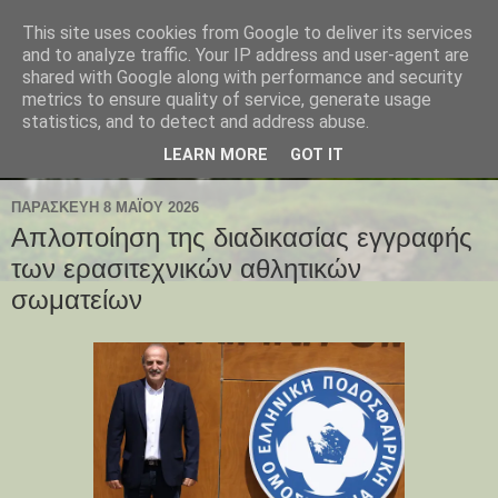
This site uses cookies from Google to deliver its services
and to analyze traffic. Your IP address and user-agent are
shared with Google along with performance and security
metrics to ensure quality of service, generate usage
statistics, and to detect and address abuse.
LEARN MORE
GOT IT
ΠΑΡΑΣΚΕΥΉ 8 ΜΑΪ́ΟΥ 2026
Απλοποίηση της διαδικασίας εγγραφής
των ερασιτεχνικών αθλητικών
σωματείων