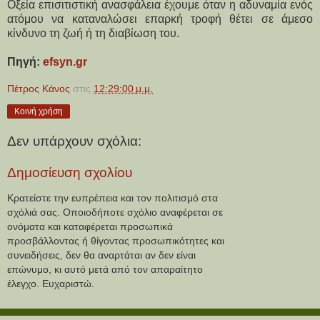
Οξεία επισιτιστική ανασφάλεια έχουμε όταν η αδυναμία ενός
ατόμου να καταναλώσει επαρκή τροφή θέτει σε άμεσο
κίνδυνο τη ζωή ή τη διαβίωση του.
Πηγή:
efsyn.gr
Πέτρος Κάνος
στις
12:29:00 μ.μ.
Κοινή χρήση
Δεν υπάρχουν σχόλια:
Δημοσίευση σχολίου
Κρατείστε την ευπρέπεια και τον πολιτισμό στα
σχόλιά σας. Οποιοδήποτε σχόλιο αναφέρεται σε
ονόματα και καταφέρεται προσωπικά
προσβάλλοντας ή θίγοντας προσωπικότητες και
συνειδήσεις, δεν θα αναρτάται αν δεν είναι
επώνυμο, κι αυτό μετά από τον απαραίτητο
έλεγχο. Ευχαριστώ.