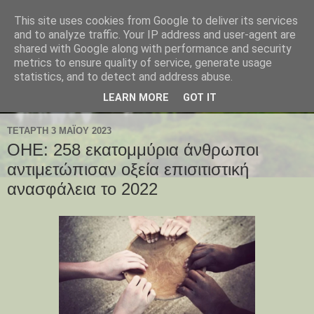
This site uses cookies from Google to deliver its services
and to analyze traffic. Your IP address and user-agent are
shared with Google along with performance and security
metrics to ensure quality of service, generate usage
statistics, and to detect and address abuse.
LEARN MORE
GOT IT
ΤΕΤΆΡΤΗ 3 ΜΑΪ́ΟΥ 2023
ΟΗΕ: 258 εκατομμύρια άνθρωποι
αντιμετώπισαν οξεία επισιτιστική
ανασφάλεια το 2022