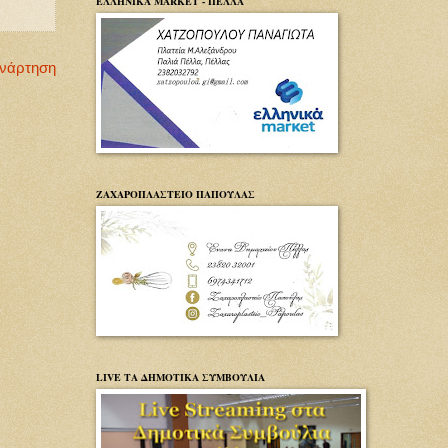
ΕΛΛΗΝΙΚΑ MARKET - ΠΕΛΛΑ
Ανάρτηση
ΖΑΧΑΡΟΠΛΑΣΤΕΙΟ ΠΑΠΟΥΛΑΣ
LIVE ΤΑ ΔΗΜΟΤΙΚΑ ΣΥΜΒΟΥΛΙΑ