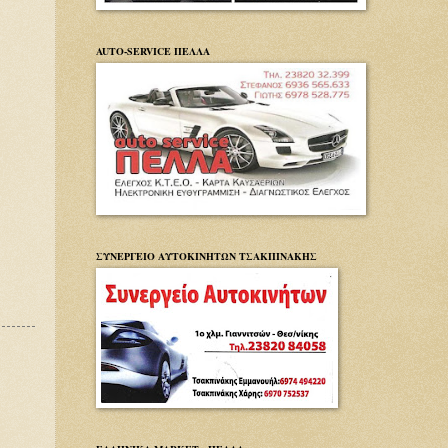
AUTO-SERVICE ΠΕΛΛΑ
ΣΥΝΕΡΓΕΙΟ ΑΥΤΟΚΙΝΗΤΩΝ ΤΣΑΚΠΙΝΑΚΗΣ