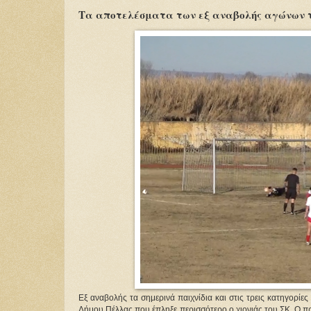
Τα αποτελέσματα των εξ αναβολής αγώνων τη
Εξ αναβολής τα σημερινά παιχνίδια και στις τρεις κατηγορίε
Δήμου Πέλλας που έπληξε περισσότερο ο χιονιάς του ΣΚ. Ο 