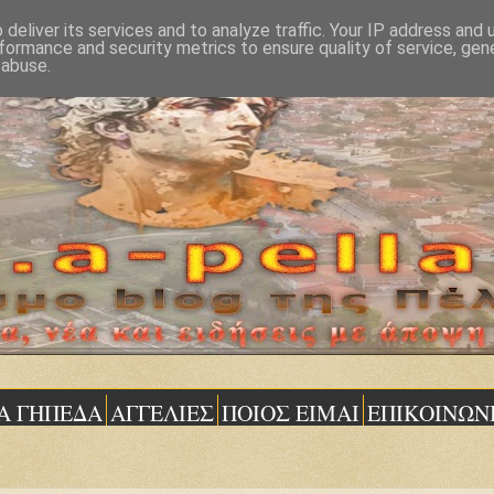
deliver its services and to analyze traffic. Your IP address and
formance and security metrics to ensure quality of service, ge
 abuse.
Α ΓΗΠΕΔΑ
ΑΓΓΕΛΙΕΣ
ΠΟΙΟΣ ΕΙΜΑΙ
ΕΠΙΚΟΙΝΩΝ