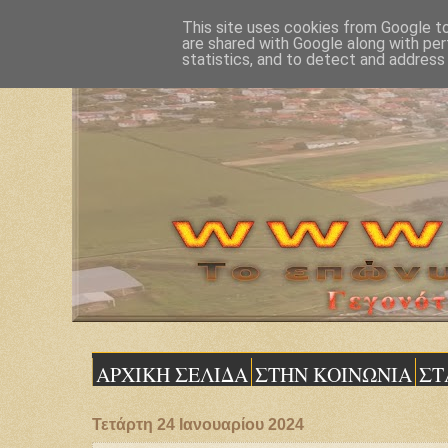
This site uses cookies from Google to 
are shared with Google along with per
statistics, and to detect and address
ΑΡΧΙΚΗ ΣΕΛΙΔΑ
ΣΤΗΝ ΚΟΙΝΩΝΙΑ
ΣΤ
Τετάρτη 24 Ιανουαρίου 2024