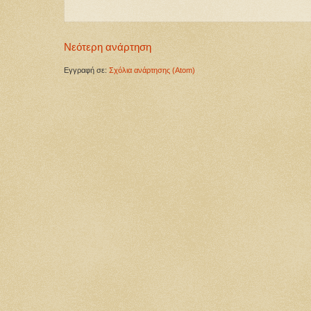
Νεότερη ανάρτηση
Εγγραφή σε:
Σχόλια ανάρτησης (Atom)