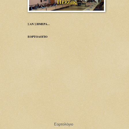
ΣΑΝ ΣΗΜΕΡΑ...
ΕΟΡΤΟΛΟΓΙΟ
Εορτολόγιο