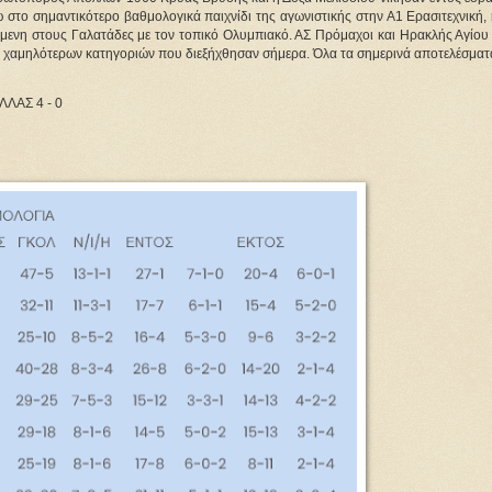
 στο σημαντικότερο βαθμολογικά παιχνίδι της αγωνιστικής στην Α1 Ερασιτεχνική, 
όμενη στους Γαλατάδες με τον τοπικό Ολυμπιακό. ΑΣ Πρόμαχοι και Ηρακλής Αγίου 
ων χαμηλότερων κατηγοριών που διεξήχθησαν σήμερα. Όλα τα σημερινά αποτελέσματ
ΛΑΣ 4 - 0