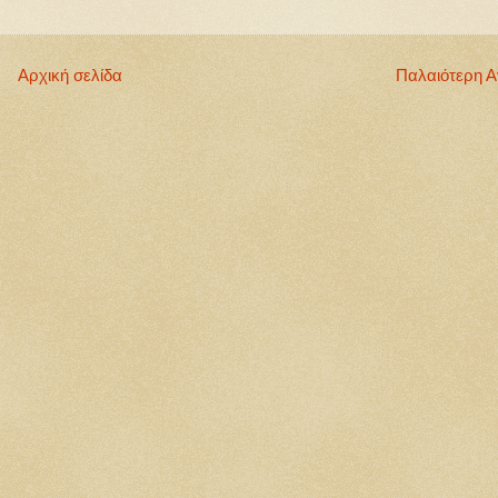
Αρχική σελίδα
Παλαιότερη 