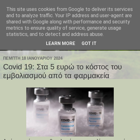
This site uses cookies from Google to deliver its services
and to analyze traffic. Your IP address and user-agent are
shared with Google along with performance and security
metrics to ensure quality of service, generate usage
statistics, and to detect and address abuse.
LEARN MORE
GOT IT
ΠΈΜΠΤΗ 18 ΙΑΝΟΥΑΡΊΟΥ 2024
Covid 19: Στα 5 ευρώ το κόστος του
εμβολιασμού από τα φαρμακεία