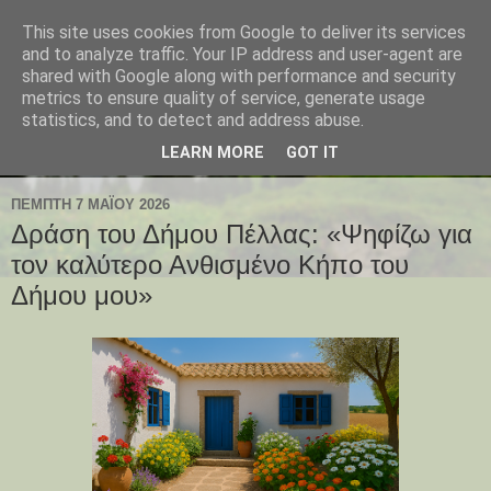
This site uses cookies from Google to deliver its services
and to analyze traffic. Your IP address and user-agent are
shared with Google along with performance and security
metrics to ensure quality of service, generate usage
statistics, and to detect and address abuse.
LEARN MORE
GOT IT
ΠΈΜΠΤΗ 7 ΜΑΪ́ΟΥ 2026
Δράση του Δήμου Πέλλας: «Ψηφίζω για
τον καλύτερο Ανθισμένο Κήπο του
Δήμου μου»