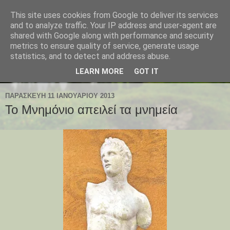
This site uses cookies from Google to deliver its services
and to analyze traffic. Your IP address and user-agent are
shared with Google along with performance and security
metrics to ensure quality of service, generate usage
statistics, and to detect and address abuse.
LEARN MORE
GOT IT
ΠΑΡΑΣΚΕΥΉ 11 ΙΑΝΟΥΑΡΊΟΥ 2013
Το Μνημόνιο απειλεί τα μνημεία