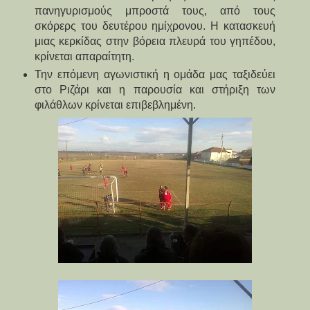
πανηγυρισμούς μπροστά τους, από τους
σκόρερς του δευτέρου ημίχρονου. Η κατασκευή
μιας κερκίδας στην βόρεια πλευρά του γηπέδου,
κρίνεται απαραίτητη.
Την επόμενη αγωνιστική η ομάδα μας ταξιδεύει
στο Ριζάρι και η παρουσία και στήριξη των
φιλάθλων κρίνεται επιβεβλημένη.