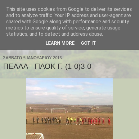
This site uses cookies from Google to deliver its services
and to analyze traffic. Your IP address and user-agent are
shared with Google along with performance and security
metrics to ensure quality of service, generate usage
statistics, and to detect and address abuse.
LEARN MORE
GOT IT
ΣΆΒΒΑΤΟ 5 ΙΑΝΟΥΑΡΊΟΥ 2013
ΠΕΛΛΑ - ΠΑΟΚ Γ. (1-0)3-0