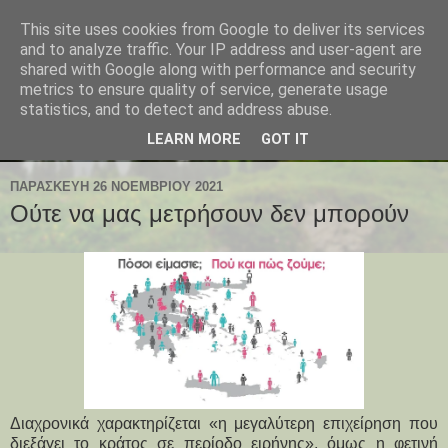
This site uses cookies from Google to deliver its services
and to analyze traffic. Your IP address and user-agent are
shared with Google along with performance and security
metrics to ensure quality of service, generate usage
statistics, and to detect and address abuse.
LEARN MORE
GOT IT
ΠΑΡΑΣΚΕΥΉ 26 ΝΟΕΜΒΡΊΟΥ 2021
Ούτε να μας μετρήσουν δεν μπορούν
Διαχρονικά χαρακτηρίζεται «η μεγαλύτερη επιχείρηση που
διεξάγει το κράτος σε περίοδο ειρήνης», όμως η φετινή