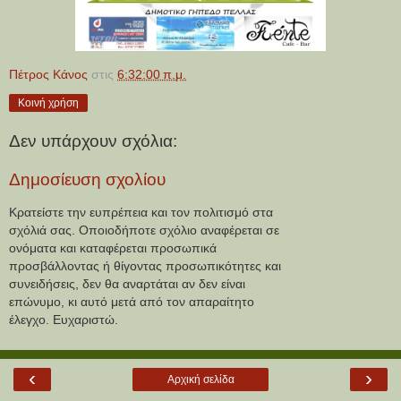
Πέτρος Κάνος
στις
6:32:00 π.μ.
Κοινή χρήση
Δεν υπάρχουν σχόλια:
Δημοσίευση σχολίου
Κρατείστε την ευπρέπεια και τον πολιτισμό στα
σχόλιά σας. Οποιοδήποτε σχόλιο αναφέρεται σε
ονόματα και καταφέρεται προσωπικά
προσβάλλοντας ή θίγοντας προσωπικότητες και
συνειδήσεις, δεν θα αναρτάται αν δεν είναι
επώνυμο, κι αυτό μετά από τον απαραίτητο
έλεγχο. Ευχαριστώ.
‹
›
Αρχική σελίδα