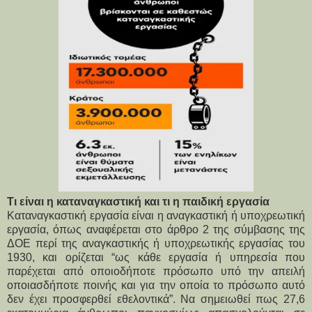
Τι είναι η καταναγκαστική και τι η παιδική εργασία
Καταναγκαστική εργασία είναι η αναγκαστική ή υποχρεωτική 
εργασία, όπως αναφέρεται στο άρθρο 2 της σύμβασης της 
ΔΟΕ περί της αναγκαστικής ή υποχρεωτικής εργασίας του 
1930, και ορίζεται “ως κάθε εργασία ή υπηρεσία που 
παρέχεται από οποιοδήποτε πρόσωπο υπό την απειλή 
οποιασδήποτε ποινής και για την οποία το πρόσωπο αυτό 
δεν έχει προσφερθεί εθελοντικά”. Να σημειωθεί πως 27,6 