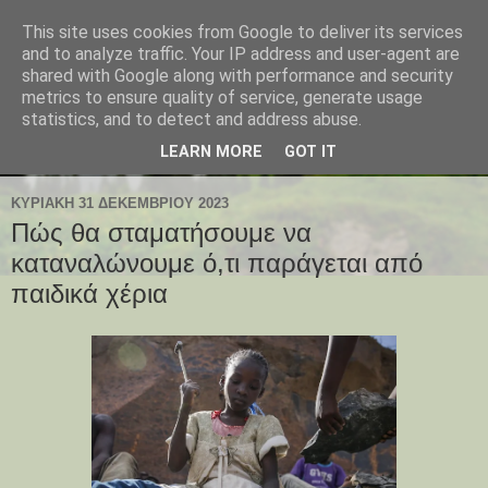
This site uses cookies from Google to deliver its services
and to analyze traffic. Your IP address and user-agent are
shared with Google along with performance and security
metrics to ensure quality of service, generate usage
statistics, and to detect and address abuse.
LEARN MORE
GOT IT
ΚΥΡΙΑΚΉ 31 ΔΕΚΕΜΒΡΊΟΥ 2023
Πώς θα σταματήσουμε να
καταναλώνουμε ό,τι παράγεται από
παιδικά χέρια