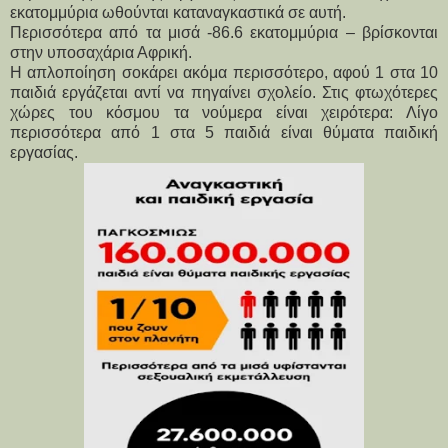
εκατομμύρια ωθούνται καταναγκαστικά σε αυτή.
Περισσότερα από τα μισά -86.6 εκατομμύρια – βρίσκονται 
στην υποσαχάρια Αφρική.
Η απλοποίηση σοκάρει ακόμα περισσότερο, αφού 1 στα 10 
παιδιά εργάζεται αντί να πηγαίνει σχολείο. Στις φτωχότερες 
χώρες του κόσμου τα νούμερα είναι χειρότερα: Λίγο 
περισσότερα από 1 στα 5 παιδιά είναι θύματα παιδική 
εργασίας.