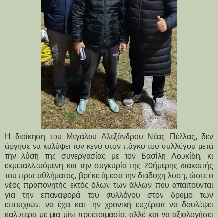
Η διοίκηση του Μεγάλου Αλεξάνδρου Νέας Πέλλας, δεν 
άργησε να καλύψει τον κενό στον πάγκο του συλλόγου μετά 
την λύση της συνεργασίας με τον Βασίλη Λουκίδη, κι 
εκμεταλλευόμενη και την συγκυρία της 20ήμερης διακοπής 
του πρωταθλήματος, βρήκε άμεσα την διάδοχη λύση, ώστε ο 
νέος προπονητής εκτός όλων των άλλων που απαιτούνται 
για την επαναφορά του συλλόγου στον δρόμο των 
επιτυχιών, να έχει και την χρονική ευχέρεια να δουλέψει 
καλύτερα με μια μίνι προετοιμασία, αλλά και να αξιολογήσει 