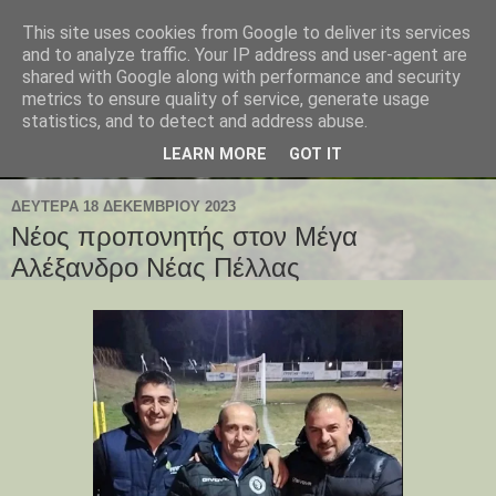
This site uses cookies from Google to deliver its services
and to analyze traffic. Your IP address and user-agent are
shared with Google along with performance and security
metrics to ensure quality of service, generate usage
statistics, and to detect and address abuse.
LEARN MORE
GOT IT
ΔΕΥΤΈΡΑ 18 ΔΕΚΕΜΒΡΊΟΥ 2023
Νέος προπονητής στον Μέγα
Αλέξανδρο Νέας Πέλλας