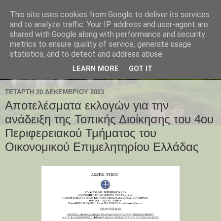
This site uses cookies from Google to deliver its services
and to analyze traffic. Your IP address and user-agent are
shared with Google along with performance and security
metrics to ensure quality of service, generate usage
statistics, and to detect and address abuse.
LEARN MORE
GOT IT
ΤΕΤΆΡΤΗ 20 ΔΕΚΕΜΒΡΊΟΥ 2023
Αποτελέσματα εκλογών για την
ανάδειξη της Τοπικής Διοίκησης του 4ου
Περιφερειακού Τμήματος του
Οικονομικού Επιμελητηρίου Ελλάδας