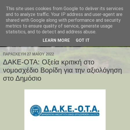
This site uses cookies from Google to deliver its services
and to analyze traffic. Your IP address and user-agent are
shared with Google along with performance and security
metrics to ensure quality of service, generate usage
statistics, and to detect and address abuse.
LEARN MORE
GOT IT
ΠΑΡΑΣΚΕΥΉ 27 ΜΑΪ́ΟΥ 2022
ΔΑΚΕ-ΟΤΑ: Οξεία κριτική στο
νομοσχέδιο Βορίδη για την αξιολόγηση
στο Δημόσιο