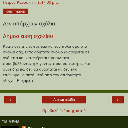
Πέτρος Κάνος
στις
1:47:00 μ.μ.
Κοινή χρήση
Δεν υπάρχουν σχόλια:
Δημοσίευση σχολίου
Κρατείστε την ευπρέπεια και τον πολιτισμό στα
σχόλιά σας. Οποιοδήποτε σχόλιο αναφέρεται σε
ονόματα και καταφέρεται προσωπικά
προσβάλλοντας ή θίγοντας προσωπικότητες και
συνειδήσεις, δεν θα αναρτάται αν δεν είναι
επώνυμο, κι αυτό μετά από τον απαραίτητο
έλεγχο. Ευχαριστώ.
‹
›
Αρχική σελίδα
Προβολή έκδοσης ιστού
ΓΙΑ ΜΕΝΑ