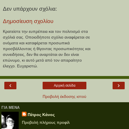
Δεν υπάρχουν σχόλια:
Δημοσίευση σχολίου
Κρατείστε την ευπρέπεια και τον πολιτισμό στα
σχόλιά σας. Οποιοδήποτε σχόλιο αναφέρεται σε
ονόματα και καταφέρεται προσωπικά
προσβάλλοντας ή θίγοντας προσωπικότητες και
συνειδήσεις, δεν θα αναρτάται αν δεν είναι
επώνυμο, κι αυτό μετά από τον απαραίτητο
έλεγχο. Ευχαριστώ.
‹
›
Αρχική σελίδα
Προβολή έκδοσης ιστού
ΓΙΑ ΜΕΝΑ
Πέτρος Κάνος
Προβολή πλήρους προφίλ