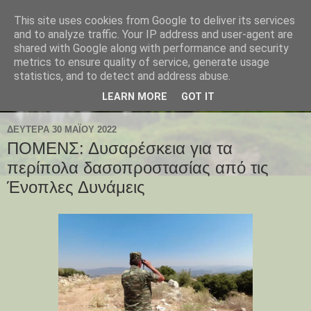
This site uses cookies from Google to deliver its services
and to analyze traffic. Your IP address and user-agent are
shared with Google along with performance and security
metrics to ensure quality of service, generate usage
statistics, and to detect and address abuse.
LEARN MORE
GOT IT
ΔΕΥΤΈΡΑ 30 ΜΑΪ́ΟΥ 2022
ΠΟΜΕΝΣ: Δυσαρέσκεια για τα
περίπολα δασοπροστασίας από τις
Ένοπλες Δυνάμεις