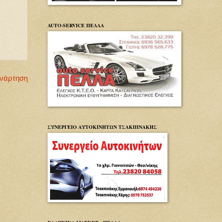
AUTO-SERVICE ΠΕΛΛΑ
Ανάρτηση
ΣΥΝΕΡΓΕΙΟ ΑΥΤΟΚΙΝΗΤΩΝ ΤΣΑΚΠΙΝΑΚΗΣ