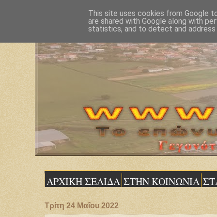
This site uses cookies from Google to 
are shared with Google along with per
statistics, and to detect and address
ΑΡΧΙΚΗ ΣΕΛΙΔΑ
ΣΤΗΝ ΚΟΙΝΩΝΙΑ
ΣΤ
Τρίτη 24 Μαΐου 2022