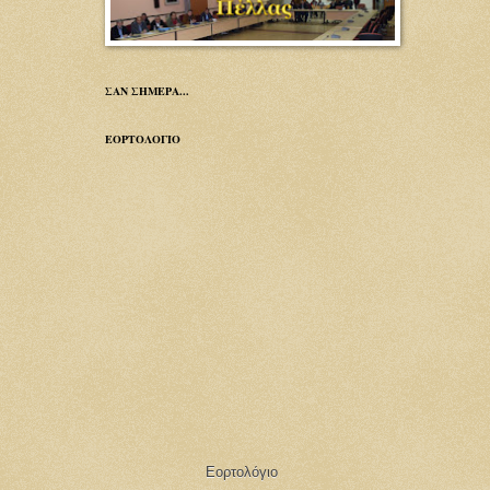
ΣΑΝ ΣΗΜΕΡΑ...
ΕΟΡΤΟΛΟΓΙΟ
Εορτολόγιο