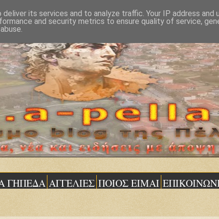
deliver its services and to analyze traffic. Your IP address and
formance and security metrics to ensure quality of service, ge
 abuse.
Α ΓΗΠΕΔΑ
ΑΓΓΕΛΙΕΣ
ΠΟΙΟΣ ΕΙΜΑΙ
ΕΠΙΚΟΙΝΩΝ