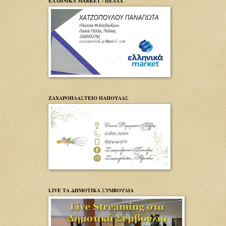
ΕΛΛΗΝΙΚΑ MARKET - ΠΕΛΛΑ
ΖΑΧΑΡΟΠΛΑΣΤΕΙΟ ΠΑΠΟΥΛΑΣ
LIVE ΤΑ ΔΗΜΟΤΙΚΑ ΣΥΜΒΟΥΛΙΑ