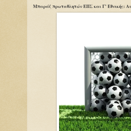
Μπαράζ πρωταθλητών ΕΠΣ και Γ’ Εθνικής: Αυ