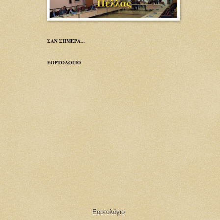
ΣΑΝ ΣΗΜΕΡΑ...
ΕΟΡΤΟΛΟΓΙΟ
Εορτολόγιο