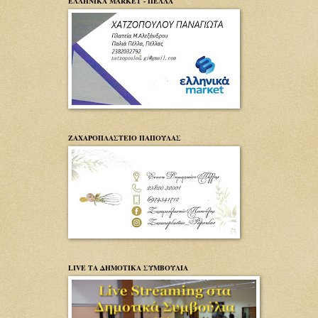
ΕΛΛΗΝΙΚΑ MARKET - ΠΕΛΛΑ
ΖΑΧΑΡΟΠΛΑΣΤΕΙΟ ΠΑΠΟΥΛΑΣ
LIVE ΤΑ ΔΗΜΟΤΙΚΑ ΣΥΜΒΟΥΛΙΑ