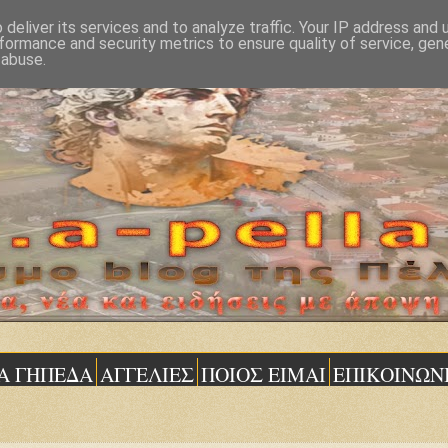
deliver its services and to analyze traffic. Your IP address and
formance and security metrics to ensure quality of service, ge
 abuse.
Α ΓΗΠΕΔΑ
ΑΓΓΕΛΙΕΣ
ΠΟΙΟΣ ΕΙΜΑΙ
ΕΠΙΚΟΙΝΩΝ