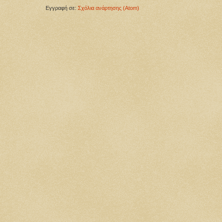
Εγγραφή σε:
Σχόλια ανάρτησης (Atom)