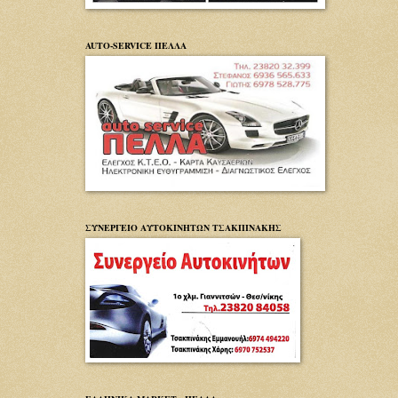
AUTO-SERVICE ΠΕΛΛΑ
ΣΥΝΕΡΓΕΙΟ ΑΥΤΟΚΙΝΗΤΩΝ ΤΣΑΚΠΙΝΑΚΗΣ