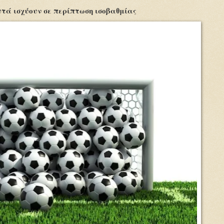
τά ισχύουν σε περίπτωση ισοβαθμίας