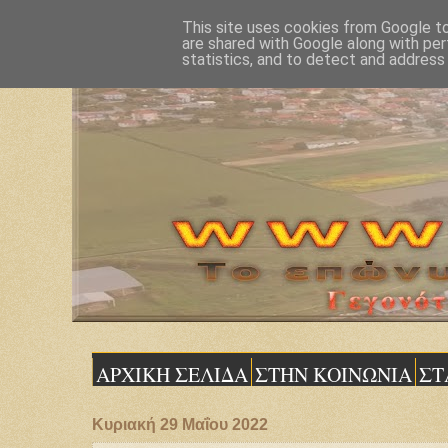
This site uses cookies from Google to 
are shared with Google along with per
statistics, and to detect and address
ΑΡΧΙΚΗ ΣΕΛΙΔΑ
ΣΤΗΝ ΚΟΙΝΩΝΙΑ
ΣΤ
Κυριακή 29 Μαΐου 2022