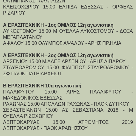
ΟΛΥΜΠΙΑΚΟΣ ΓΑΛΑΤΑΔΩΝ
ΚΛΕΙΣΟΧΩΡΙΟΥ 15.00 ΕΛΠΙΔΑ ΕΔΕΣΣΑΣ - ΟΡΦΕΑΣ
ΡΙΖΑΡΙΟΥ
Α ΕΡΑΣΙΤΕΧΝΙΚΗ - 1ος ΟΜΙΛΟΣ 12η αγωνιστική
ΛΥΚΟΣΤΟΜΟΥ 15.00 Μ ΘΥΕΛΛΑ ΛΥΚΟΣΤΟΜΟΥ - ΔΟΞΑ
ΜΕΓΑΠΛΑΤΑΝΟΥ
ΑΨΑΛΟΥ 15.00 ΟΛΥΜΠΟΣ ΑΨΑΛΟΥ - ΑΡΗΣ ΠΡ.ΗΛΙΑ
Α ΕΡΑΣΙΤΕΧΝΙΚΗ - 2ος ΟΜΙΛΟΣ 12η αγωνιστική
ΑΡΣΕΝΙΟΥ 15.00 Μ.ΑΛΕΞ.ΑΡΣΕΝΙΟΥ - ΑΡΗΣ ΛΙΠΑΡΟΥ
ΣΤΑΥΡΟΔΡΟΜΙΟΥ 15.00 ΦΙΛΙΠΠΟΣ ΣΤΑΥΡΟΔΡΟΜΙΟΥ -
ΣΦ ΠΑΟΚ ΠΑΤΡΙΑΡΧΕΙΟ Γ
Β ΕΡΑΣΙΤΕΧΝΙΚΗ 10η αγωνιστική
ΠΑΛΑΙΦΥΤΟΥ 15.00 ΑΡΗΣ ΠΑΛΑΙΦΥΤΟΥ -
ΜΑΚΕΔΟΝΙΚΟΣ ΕΔΕΣΣΑΣ
ΡΑΧΩΝΑΣ 15.00 ΑΠΟΛΛΩΝ ΡΑΧΩΝΑΣ - ΠΑΟΚ ΔΥΤΙΚΟΥ
ΣΕΒΑΣΤΕΙΑΝΩΝ 15.00 ΑΣ ΣΕΒΑΣΤΙΑΝΑ 2018 - Μ
ΘΥΕΛΛΑ ΡΙΖΟΧΩΡΙΟΥ
ΛΕΠΤΟΚΑΡΥΑΣ 15.00 ΑΤΡΟΜΗΤΟΣ 2019
ΛΕΠΤΟΚΑΡΥΑΣ - ΠΑΟΚ ΑΡΑΒΗΣΣΟΥ