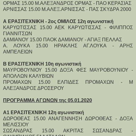
ΟΡΜΑΣ 15.00 Μ.ΑΛΕΞΑΝΔΡΟΣ ΟΡΜΑΣ - ΠΑΟ ΚΕΡΑΣΙΑΣ
ΑΡΝΙΣΣΑΣ 15.00 Μ.ΑΛΕΞ.ΑΡΝΙΣΣΑΣ - ΠΑΣ ΣΚΥΔΡΑ 2000
Α ΕΡΑΣΙΤΕΧΝΙΚΗ - 2ος ΟΜΙΛΟΣ 12η αγωνιστική
ΚΑΡΥΩΤΙΣΣΑΣ 15.00 ΑΕΚ ΚΑΡΥΩΤΙΣΣΑΣ - ΦΙΛΙΠΠΟΣ
ΓΙΑΝΝΙΤΣΩΝ
ΔΑΜΙΑΝΟΥ 15.00 ΠΑΟΚ ΔΑΜΙΑΝΟΥ - ΑΓΙΑΞ ΠΕΛΛΑΣ
Α. ΛΟΥΚΑ 15.00 ΗΡΑΚΛΗΣ ΑΓ.ΛΟΥΚΑ - ΑΡΗΣ
ΑΜΠΕΛΕΙΩΝ
Β ΕΡΑΣΙΤΕΧΝΙΚΗ 10η αγωνιστική
ΜΑΥΡΟΒΟΥΝΙΟΥ 15.00 ΔΟΞΑ ΦΕΣ ΜΑΥΡΟΒΟΥΝΙΟΥ -
ΑΠΟΛΛΩΝ ΚΑΛΥΒΙΩΝ
ΠΡΟΜΑΧΩΝ 15.00 ΕΛΠΙΔΕΣ ΠΡΟΜΑΧΩΝ - Μ
ΑΛΕΞΑΝΔΡΟΣ ΔΡΟΣΕΡΟΥ
ΠΡΟΓΡΑΜΜΑ ΑΓΩΝΩΝ της 05.01.2020
Α1 ΕΡΑΣΙΤΕΧΝΙΚΗ 12η αγωνιστική
ΔΩΡΟΘΕΑΣ 15.00 ΑΝΑΓΕΝΝΗΣΗ ΔΩΡΟΘΕΑΣ - ΔΟΞΑ
ΜΕΛΙΣΣΙΟΥ
ΣΩΣΑΝΔΡΑΣ 15.00 ΑΚΡΙΤΑΣ ΣΩΣΑΝΔΡΑΣ -