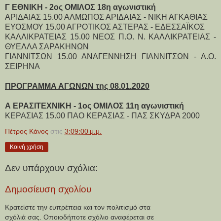
Γ ΕΘΝΙΚΗ - 2ος ΟΜΙΛΟΣ 18η αγωνιστική
ΑΡΙΔΑΙΑΣ 15.00 ΑΛΜΩΠΟΣ ΑΡΙΔΑΙΑΣ - ΝΙΚΗ ΑΓΚΑΘΙΑΣ
ΕΥΟΣΜΟΥ 15.00 ΑΓΡΟΤΙΚΟΣ ΑΣΤΕΡΑΣ - ΕΔΕΣΣΑΪΚΟΣ
ΚΑΛΛΙΚΡΑΤΕΙΑΣ 15.00 ΝΕΟΣ Π.Ο. Ν. ΚΑΛΛΙΚΡΑΤΕΙΑΣ -
ΘΥΕΛΛΑ ΣΑΡΑΚΗΝΩΝ
ΓΙΑΝΝΙΤΣΩΝ 15.00 ΑΝΑΓΕΝΝΗΣΗ ΓΙΑΝΝΙΤΣΩΝ - Α.Ο.
ΣΕΙΡΗΝΑ
ΠΡΟΓΡΑΜΜΑ ΑΓΩΝΩΝ της 08.01.2020
Α ΕΡΑΣΙΤΕΧΝΙΚΗ - 1ος ΟΜΙΛΟΣ 11η αγωνιστική
ΚΕΡΑΣΙΑΣ 15.00 ΠΑΟ ΚΕΡΑΣΙΑΣ - ΠΑΣ ΣΚΥΔΡΑ 2000
Πέτρος Κάνος
στις
3:09:00 μ.μ.
Κοινή χρήση
Δεν υπάρχουν σχόλια:
Δημοσίευση σχολίου
Κρατείστε την ευπρέπεια και τον πολιτισμό στα
σχόλιά σας. Οποιοδήποτε σχόλιο αναφέρεται σε