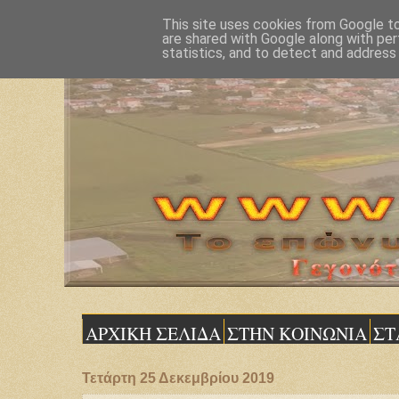
This site uses cookies from Google to 
are shared with Google along with per
statistics, and to detect and address
ΑΡΧΙΚΗ ΣΕΛΙΔΑ
ΣΤΗΝ ΚΟΙΝΩΝΙΑ
ΣΤ
Τετάρτη 25 Δεκεμβρίου 2019