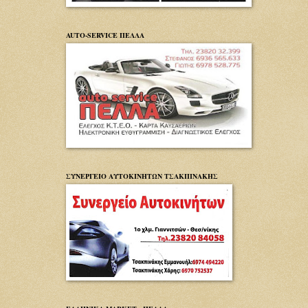
AUTO-SERVICE ΠΕΛΛΑ
ΣΥΝΕΡΓΕΙΟ ΑΥΤΟΚΙΝΗΤΩΝ ΤΣΑΚΠΙΝΑΚΗΣ