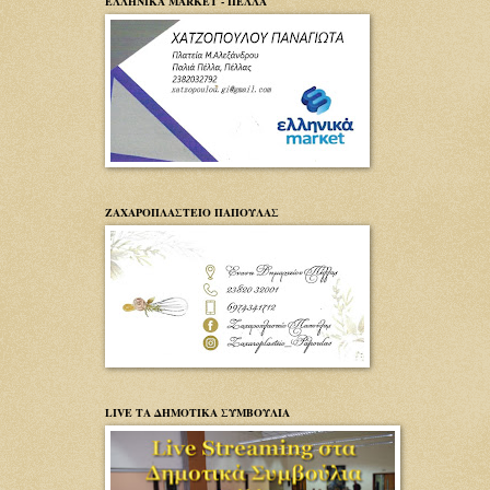
ΕΛΛΗΝΙΚΑ MARKET - ΠΕΛΛΑ
ΖΑΧΑΡΟΠΛΑΣΤΕΙΟ ΠΑΠΟΥΛΑΣ
LIVE ΤΑ ΔΗΜΟΤΙΚΑ ΣΥΜΒΟΥΛΙΑ