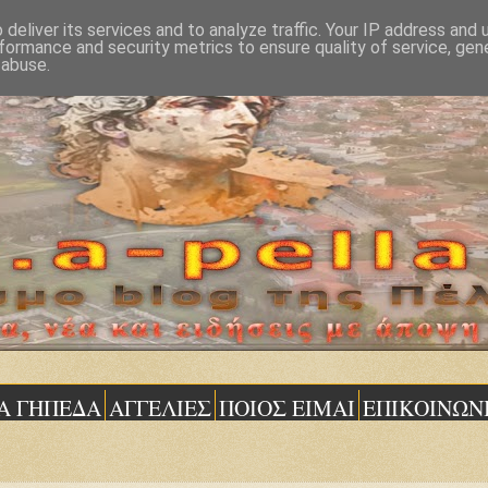
deliver its services and to analyze traffic. Your IP address and
formance and security metrics to ensure quality of service, ge
 abuse.
Α ΓΗΠΕΔΑ
ΑΓΓΕΛΙΕΣ
ΠΟΙΟΣ ΕΙΜΑΙ
ΕΠΙΚΟΙΝΩΝ