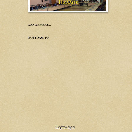
ΣΑΝ ΣΗΜΕΡΑ...
ΕΟΡΤΟΛΟΓΙΟ
Εορτολόγιο