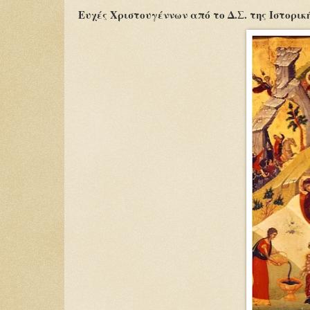
Ευχές Χριστουγέννων από το Δ.Σ. της Ιστορι