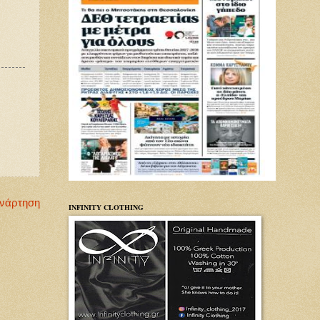
Ανάρτηση
INFINITY CLOTHING