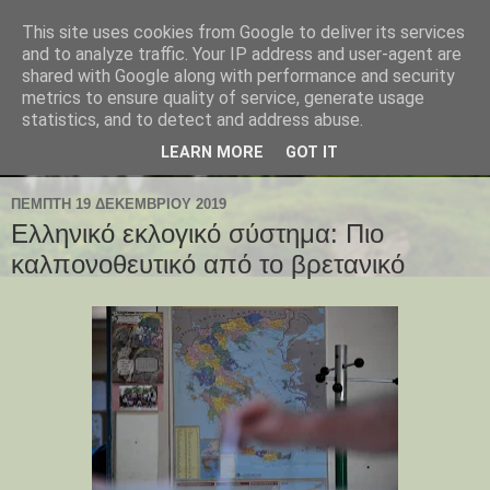
This site uses cookies from Google to deliver its services
and to analyze traffic. Your IP address and user-agent are
shared with Google along with performance and security
metrics to ensure quality of service, generate usage
statistics, and to detect and address abuse.
LEARN MORE
GOT IT
ΠΈΜΠΤΗ 19 ΔΕΚΕΜΒΡΊΟΥ 2019
Ελληνικό εκλογικό σύστημα: Πιο
καλπονοθευτικό από το βρετανικό